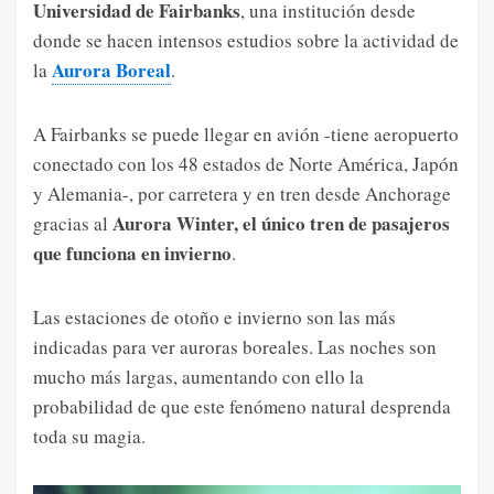
Universidad de Fairbanks
, una institución desde
donde se hacen intensos estudios sobre la actividad de
Aurora Boreal
la
.
A Fairbanks se puede llegar en avión -tiene aeropuerto
conectado con los 48 estados de Norte América, Japón
y Alemania-, por carretera y en tren desde Anchorage
Aurora Winter, el único tren de pasajeros
gracias al
que funciona en invierno
.
Las estaciones de otoño e invierno son las más
indicadas para ver auroras boreales. Las noches son
mucho más largas, aumentando con ello la
probabilidad de que este fenómeno natural desprenda
toda su magia.