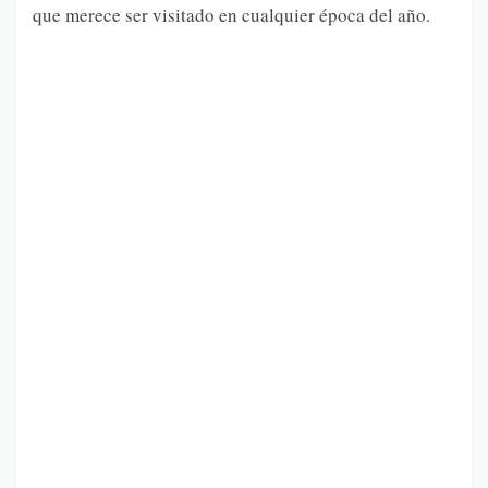
que merece ser visitado en cualquier época del año.