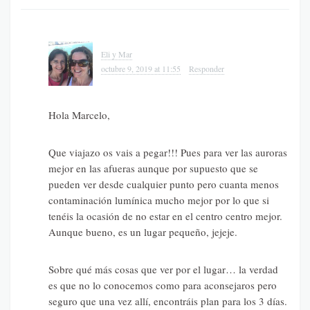
Eli y Mar
octubre 9, 2019 at 11:55
Responder
Hola Marcelo,
Que viajazo os vais a pegar!!! Pues para ver las auroras
mejor en las afueras aunque por supuesto que se
pueden ver desde cualquier punto pero cuanta menos
contaminación lumínica mucho mejor por lo que si
tenéis la ocasión de no estar en el centro centro mejor.
Aunque bueno, es un lugar pequeño, jejeje.
Sobre qué más cosas que ver por el lugar… la verdad
es que no lo conocemos como para aconsejaros pero
seguro que una vez allí, encontráis plan para los 3 días.