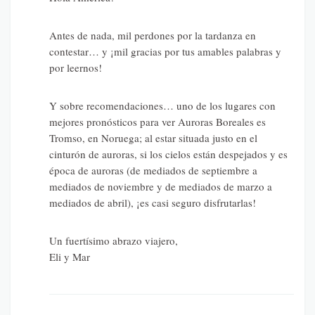
Antes de nada, mil perdones por la tardanza en
contestar… y ¡mil gracias por tus amables palabras y
por leernos!
Y sobre recomendaciones… uno de los lugares con
mejores pronósticos para ver Auroras Boreales es
Tromso, en Noruega; al estar situada justo en el
cinturón de auroras, si los cielos están despejados y es
época de auroras (de mediados de septiembre a
mediados de noviembre y de mediados de marzo a
mediados de abril), ¡es casi seguro disfrutarlas!
Un fuertísimo abrazo viajero,
Eli y Mar