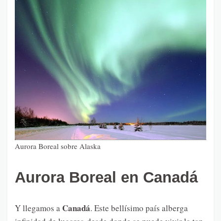
Aurora Boreal sobre Alaska
Aurora Boreal en Canadá
Canadá
Y llegamos a
. Este bellísimo país alberga