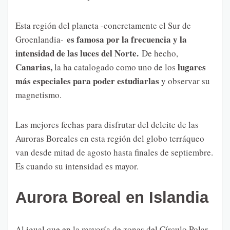
Esta región del planeta -concretamente el Sur de
es famosa por la frecuencia y la
Groenlandia-
intensidad de las luces del Norte.
De hecho,
Canarias,
lugares
la ha catalogado como uno de los
más especiales para poder estudiarlas
y observar su
magnetismo.
Las mejores fechas para disfrutar del deleite de las
Auroras Boreales en esta región del globo terráqueo
van desde mitad de agosto hasta finales de septiembre.
Es cuando su intensidad es mayor.
Aurora Boreal en Islandia
Al igual que en la mayoría de zonas del Círculo Polar