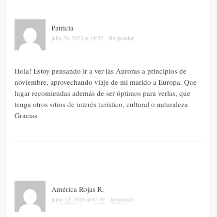
Patricia
julio 29, 2023 at 19:32
Responder
Hola! Estoy pensando ir a ver las Auroras a principios de
noviembre, aprovechando viaje de mi marido a Europa. Que
lugar recomiendas además de ser óptimos para verlas, que
tenga otros sitios de interés turístico, cultural o naturaleza
Gracias
América Rojas R.
junio 12, 2020 at 07:19
Responder