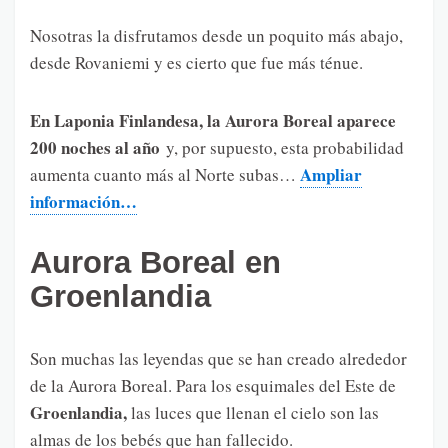
Nosotras la disfrutamos desde un poquito más abajo,
desde Rovaniemi y es cierto que fue más ténue.
En Laponia Finlandesa, la Aurora Boreal aparece
200 noches al año
y, por supuesto, esta probabilidad
Ampliar
aumenta cuanto más al Norte subas…
información…
Aurora Boreal en
Groenlandia
Son muchas las leyendas que se han creado alrededor
de la Aurora Boreal. Para los esquimales del Este de
Groenlandia,
las luces que llenan el cielo son las
almas de los bebés que han fallecido.