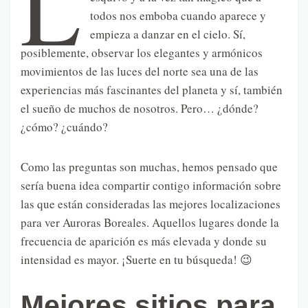
L
todos nos emboba cuando aparece y
empieza a danzar en el cielo. Sí,
posiblemente, observar los elegantes y armónicos
movimientos de las luces del norte sea una de las
experiencias más fascinantes del planeta y sí, también
el sueño de muchos de nosotros. Pero… ¿dónde?
¿cómo? ¿cuándo?
Como las preguntas son muchas, hemos pensado que
sería buena idea compartir contigo información sobre
las que están consideradas las mejores localizaciones
para ver Auroras Boreales. Aquellos lugares donde la
frecuencia de aparición es más elevada y donde su
intensidad es mayor. ¡Suerte en tu búsqueda! 😉
Mejores sitios para