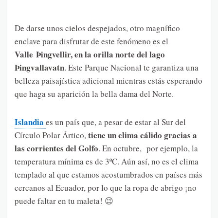
De darse unos cielos despejados, otro magnífico
enclave para disfrutar de este fenómeno es el
Valle Þingvellir, en la orilla norte del lago
Þingvallavatn
. Este Parque Nacional te garantiza una
belleza paisajística adicional mientras estás esperando
que haga su aparición la bella dama del Norte.
Islandia
es un país que, a pesar de estar al Sur del
tiene un clima cálido gracias a
Círculo Polar Ártico,
las corrientes del Golfo
. En octubre, por ejemplo, la
temperatura mínima es de 3ºC. Aún así, no es el clima
templado al que estamos acostumbrados en países más
cercanos al Ecuador, por lo que la ropa de abrigo ¡no
puede faltar en tu maleta! 😉