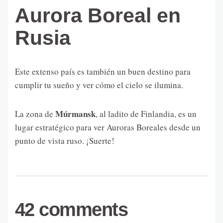
Aurora Boreal en
Rusia
Este extenso país es también un buen destino para
cumplir tu sueño y ver cómo el cielo se ilumina.
Múrmansk
La zona de
, al ladito de Finlandia, es un
lugar estratégico para ver Auroras Boreales desde un
punto de vista ruso. ¡Suerte!
42 comments