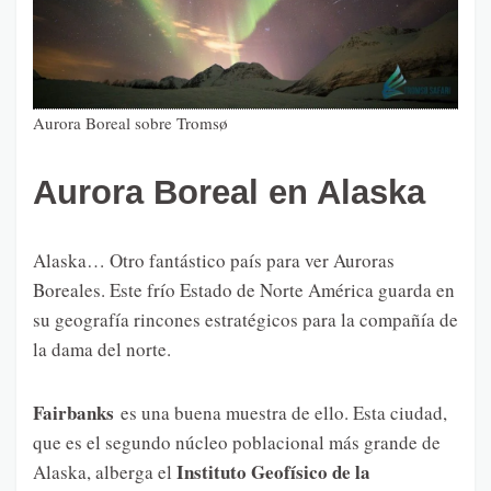
Aurora Boreal sobre Tromsø
Aurora Boreal en Alaska
Alaska… Otro fantástico país para ver Auroras
Boreales. Este frío Estado de Norte América guarda en
su geografía rincones estratégicos para la compañía de
la dama del norte.
Fairbanks
es una buena muestra de ello. Esta ciudad,
que es el segundo núcleo poblacional más grande de
Instituto Geofísico de la
Alaska, alberga el