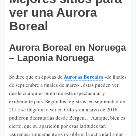
ver una Aurora
Boreal
Aurora Boreal en Noruega
– Laponia Noruega
Auroras Boreales
Se dice que en épocas de
-de finales
de septiembre a finales de marzo-, éstas pueden ver
desde cualquier punto de este espectacular y
exuberante país. Según los registros, en septiembre de
2015 se llegaron a ver en Oslo y en marzo de 2016
pudieron disfrutarlas desde Bergen… Aunque, bien es
cierto, que su aparición por esas latitudes tan
«sureñas» únicamente es posible si la actividad solar