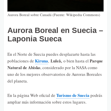
Aurora Boreal sobre Canadá (Fuente: Wikipedia Commons)
Aurora Boreal en Suecia –
Laponia Sueca
En el Norte de Suecia puedes desplazarte hasta las
Kiruna
Luleå,
Parque
poblaciones de
,
o bien hasta el
Natural de Abisko
, considerado por la NASA como
uno de los mejores observatorios de Auroras Boreales
del planeta.
Turismo de Suecia
En la página Web oficial de
podrás
ampliar más información sobre estos lugares.