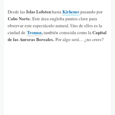
Islas Lofoten
Kirkenes
Desde las
hasta
pasando por
Cabo Norte.
Este área engloba puntos clave para
observar este espectáculo natural. Uno de ellos es la
Tromsø
,
Capital
ciudad de
también conocida como la
de las Auroras Boreales.
Por algo será… ¿no crees?