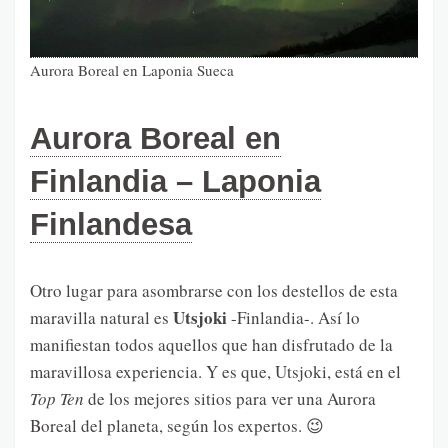
Aurora Boreal en Laponia Sueca
Aurora Boreal en
Finlandia – Laponia
Finlandesa
Otro lugar para asombrarse con los destellos de esta
Utsjoki
maravilla natural es
-Finlandia-. Así lo
manifiestan todos aquellos que han disfrutado de la
maravillosa experiencia. Y es que, Utsjoki, está en el
Top Ten
de los mejores sitios para ver una Aurora
Boreal del planeta, según los expertos. 😉