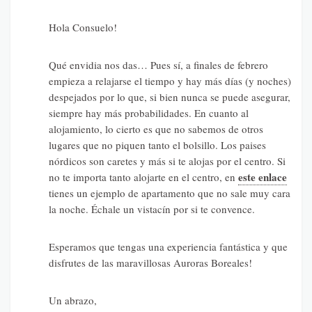
Hola Consuelo!
Qué envidia nos das… Pues sí, a finales de febrero
empieza a relajarse el tiempo y hay más días (y noches)
despejados por lo que, si bien nunca se puede asegurar,
siempre hay más probabilidades. En cuanto al
alojamiento, lo cierto es que no sabemos de otros
lugares que no piquen tanto el bolsillo. Los paises
nórdicos son caretes y más si te alojas por el centro. Si
este enlace
no te importa tanto alojarte en el centro, en
tienes un ejemplo de apartamento que no sale muy cara
la noche. Échale un vistacín por si te convence.
Esperamos que tengas una experiencia fantástica y que
disfrutes de las maravillosas Auroras Boreales!
Un abrazo,