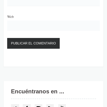
Web
Encuéntranos en ...