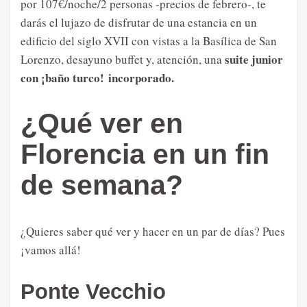
por 107€/noche/2 personas -precios de febrero-, te
darás el lujazo de disfrutar de una estancia en un
edificio del siglo XVII con vistas a la Basílica de San
suite junior
Lorenzo, desayuno buffet y, atención, una
con ¡baño turco! incorporado.
¿Qué ver en
Florencia en un fin
de semana?
¿Quieres saber qué ver y hacer en un par de días? Pues
¡vamos allá!
Ponte Vecchio