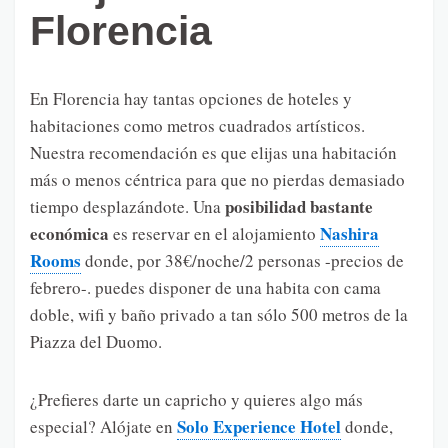
Florencia
En Florencia hay tantas opciones de hoteles y
habitaciones como metros cuadrados artísticos.
Nuestra recomendación es que elijas una habitación
más o menos céntrica para que no pierdas demasiado
posibilidad bastante
tiempo desplazándote. Una
económica
Nashira
es reservar en el alojamiento
Rooms
donde, por 38€/noche/2 personas -precios de
febrero-. puedes disponer de una habita con cama
doble, wifi y baño privado a tan sólo 500 metros de la
Piazza del Duomo.
¿Prefieres darte un capricho y quieres algo más
Solo Experience Hotel
especial? Alójate en
donde,