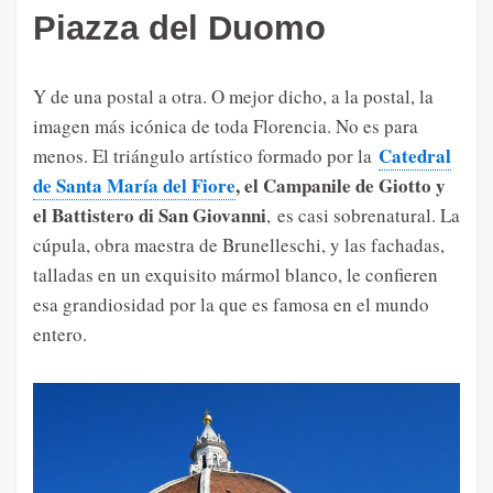
Piazza del Duomo
Y de una postal a otra. O mejor dicho, a la postal, la
imagen más icónica de toda Florencia. No es para
Catedral
menos. El triángulo artístico formado por la
de Santa María del Fiore
, el Campanile de Giotto y
el Battistero di San Giovanni
, es casi sobrenatural. La
cúpula, obra maestra de Brunelleschi, y las fachadas,
talladas en un exquisito mármol blanco, le confieren
esa grandiosidad por la que es famosa en el mundo
entero.