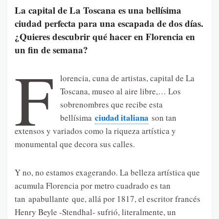
La capital de La Toscana es una bellísima
ciudad perfecta para una escapada de dos días.
¿Quieres descubrir qué hacer en Florencia en
un fin de semana?
F
lorencia, cuna de artistas, capital de La
Toscana, museo al aire libre,… Los
sobrenombres que recibe esta
ciudad italiana
bellísima
son tan
extensos y variados como la riqueza artística y
monumental que decora sus calles.
Y no, no estamos exagerando. La belleza artística que
acumula Florencia por metro cuadrado es tan
tan apabullante que, allá por 1817, el escritor francés
Henry Beyle -Stendhal- sufrió, literalmente, un