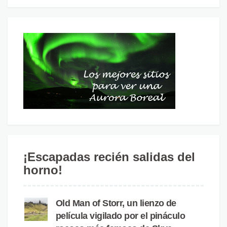
¡Escapadas recién salidas del
horno!
Old Man of Storr, un lienzo de
película vigilado por el pináculo