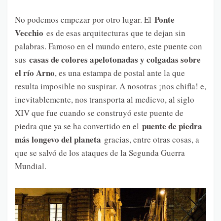
Ponte
No podemos empezar por otro lugar. El
Vecchio
es de esas arquitecturas que te dejan sin
palabras. Famoso en el mundo entero, este puente con
casas de colores apelotonadas y colgadas sobre
sus
el río Arno
, es una estampa de postal ante la que
resulta imposible no suspirar. A nosotras ¡nos chifla! e,
inevitablemente, nos transporta al medievo, al siglo
XIV que fue cuando se construyó este puente de
puente de piedra
piedra que ya se ha convertido en el
más longevo del planeta
gracias, entre otras cosas, a
que se salvó de los ataques de la Segunda Guerra
Mundial.