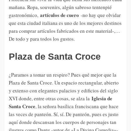
mañana. Ropa, souvenirs, algún sabroso tentenpié
artículos de cuero
gastronómico,
-no hay que olvidar
que esta ciudad italiana es uno de los mejores destinos
para comprar artículos fabricados en este material-,…
De todo y para todos los gustos.
Plaza de Santa Croce
¿Paramos a tomar un respiro? Pues qué mejor que la
Plaza de Santa Croce. Un espacio rectangular, abierto
y extenso con elegantes palacios y edificios del siglo
Iglesia de
XVI donde, entre otras cosas, se alza la
Santa Croce
, la señora basílica franciscana que hace
las veces de panteón. Sí, sí. De panteón, pues es justo
aquí donde descansan los cuerpos de personajes tan
ilustres como Dante -autor de «La Divina Comedia»-,