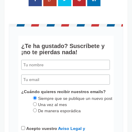
¿Te ha gustado? Suscríbete y
¡no te pierdas nada!
¿Cuándo quieres recibir nuestros emails?
Siempre que se publique un nuevo post
Una vez al mes
De manera esporádica
Acepto vuestro
Aviso Legal y