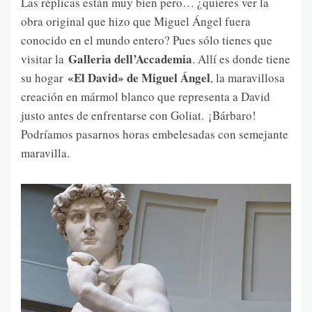
Las réplicas están muy bien pero… ¿quieres ver la
obra original que hizo que Miguel Ángel fuera
conocido en el mundo entero? Pues sólo tienes que
Galleria dell’Accademia
visitar la
. Allí es donde tiene
«El David» de Miguel Ángel
su hogar
, la maravillosa
creación en mármol blanco que representa a David
justo antes de enfrentarse con Goliat. ¡Bárbaro!
Podríamos pasarnos horas embelesadas con semejante
maravilla.