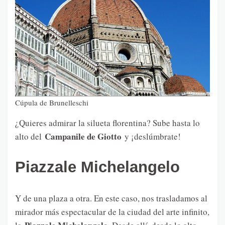
Cúpula de Brunelleschi
¿Quieres admirar la silueta florentina? Sube hasta lo
Campanile de Giotto
alto del
y ¡deslúmbrate!
Piazzale Michelangelo
Y de una plaza a otra. En este caso, nos trasladamos al
mirador más espectacular de la ciudad del arte infinito,