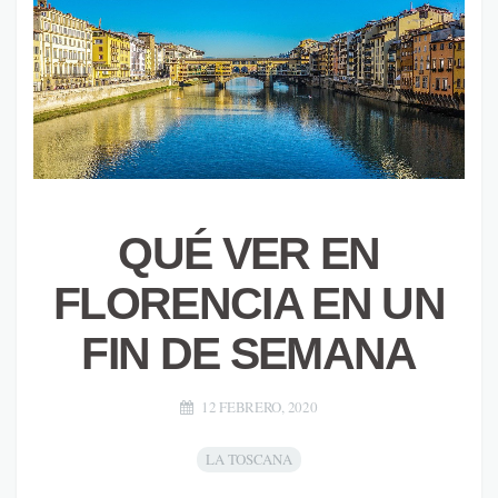
QUÉ VER EN
FLORENCIA EN UN
FIN DE SEMANA
12 FEBRERO, 2020
LA TOSCANA