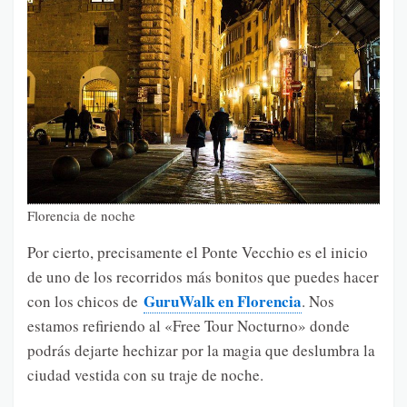
Florencia de noche
Por cierto, precisamente el Ponte Vecchio es el inicio
de uno de los recorridos más bonitos que puedes hacer
GuruWalk en Florencia
con los chicos de
. Nos
estamos refiriendo al «Free Tour Nocturno» donde
podrás dejarte hechizar por la magia que deslumbra la
ciudad vestida con su traje de noche.