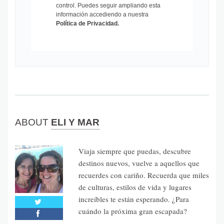
control. Puedes seguir ampliando esta
información accediendo a nuestra
Política de Privacidad
.
ABOUT
ELI Y MAR
Viaja siempre que puedas, descubre
destinos nuevos, vuelve a aquellos que
recuerdes con cariño. Recuerda que miles
de culturas, estilos de vida y lugares
increíbles te están esperando. ¿Para
cuándo la próxima gran escapada?