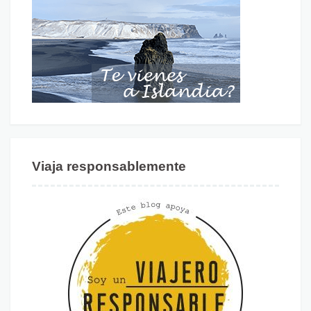
Viaja responsablemente