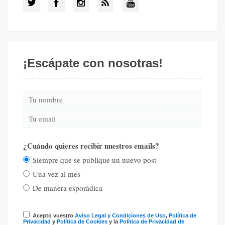
¡Escápate con nosotras!
¿Cuándo quieres recibir nuestros emails?
Siempre que se publique un nuevo post
Una vez al mes
De manera esporádica
Acepto vuestro
Aviso Legal y Condiciones de Uso
,
Política de
Privacidad
y
Política de Cookies
y la
Política de Privacidad de