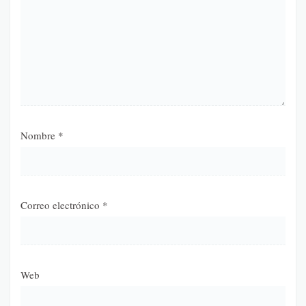
Nombre
*
Correo electrónico
*
Web