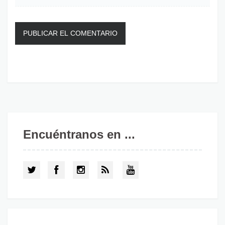
Encuéntranos en ...