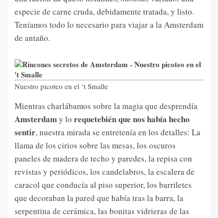
especie de carne cruda, debidamente tratada, y listo.
Teníamos todo lo necesario para viajar a la Amsterdam
de antaño.
Nuestro picoteo en el ‘t Smalle
Mientras charlábamos sobre la magia que desprendía
Amsterdam
requetebién que nos había hecho
y lo
sentir
, nuestra mirada se entretenía en los detalles: La
llama de los cirios sobre las mesas, los oscuros
paneles de madera de techo y paredes, la repisa con
revistas y periódicos, los candelabros, la escalera de
caracol que conducía al piso superior, los barriletes
que decoraban la pared que había tras la barra, la
serpentina de cerámica, las bonitas vidrieras de las