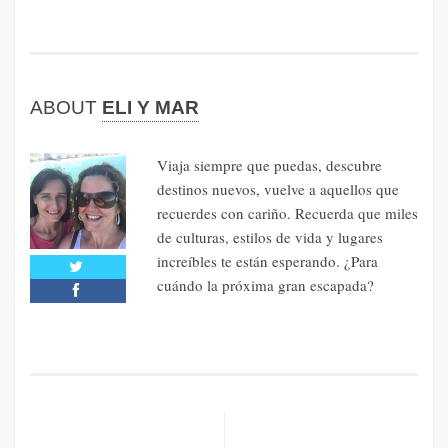
ABOUT
ELI Y MAR
Viaja siempre que puedas, descubre
destinos nuevos, vuelve a aquellos que
recuerdes con cariño. Recuerda que miles
de culturas, estilos de vida y lugares
increíbles te están esperando. ¿Para
cuándo la próxima gran escapada?