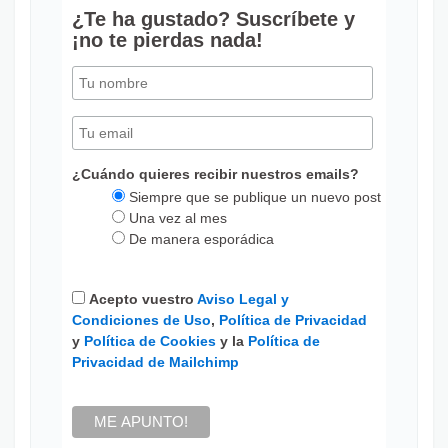
¿Te ha gustado? Suscríbete y
¡no te pierdas nada!
¿Cuándo quieres recibir nuestros emails?
Siempre que se publique un nuevo post
Una vez al mes
De manera esporádica
Acepto vuestro
Aviso Legal y
Condiciones de Uso
,
Política de Privacidad
y
Política de Cookies
y la
Política de
Privacidad de Mailchimp