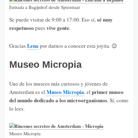
Entrada a Bagijnhof desde Spuistraat
sé muy
Se puede visitar de 9:00 a 17:00. Eso sí,
respetuoso
vive gente
pues
.
Lena
Gracias
por darnos a conocer esta joyita. 😉
Museo Micropia
Uno de los museos más curiosos y jóvenes de
Museo Micropia
primer museo
Amsterdam es el
, el
del mundo dedicado a los microorganismos
. Sí, como
lo lees.
Museo Micropia