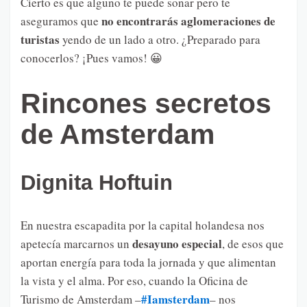
Cierto es que alguno te puede sonar pero te
no encontrarás aglomeraciones de
aseguramos que
turistas
yendo de un lado a otro. ¿Preparado para
conocerlos? ¡Pues vamos! 😀
Rincones secretos
de Amsterdam
Dignita Hoftuin
En nuestra escapadita por la capital holandesa nos
desayuno especial
apetecía marcarnos un
, de esos que
aportan energía para toda la jornada y que alimentan
la vista y el alma. Por eso, cuando la Oficina de
#Iamsterdam
Turismo de Amsterdam –
– nos