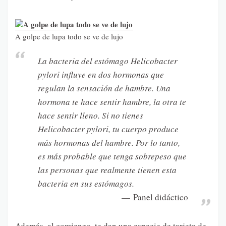
A golpe de lupa todo se ve de lujo
La bacteria del estómago
Helicobacter
pylori
influye en dos hormonas que
regulan la sensación de hambre. Una
hormona te hace sentir hambre, la otra te
hace sentir lleno. Si no tienes
Helicobacter pylori, tu cuerpo produce
más hormonas del hambre. Por lo tanto,
es más probable que tenga sobrepeso que
las personas que realmente tienen esta
bacteria en sus estómagos.
Panel didáctico
Además, al comienzo, te dan una especie de tarjeta de