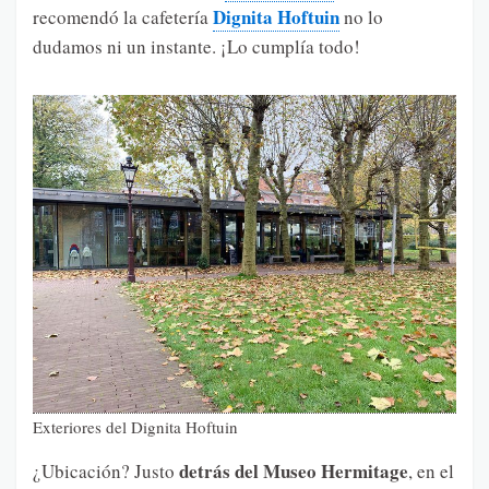
Dignita Hoftuin
recomendó la cafetería
no lo
dudamos ni un instante. ¡Lo cumplía todo!
Exteriores del Dignita Hoftuin
detrás del Museo Hermitage
¿Ubicación? Justo
, en el