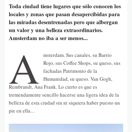
Toda ciudad tiene lugares que sólo conocen los
locales y zonas que pasan desapercibidas para
las miradas desentrenadas pero que albergan
un valor y una belleza extraordinarios.
Amsterdam no iba a ser menos...
A
msterdam. Sus canales, su Barrio
Rojo, sus Coffee Shops, su queso, sus
fachadas Patrimonio de la
Humanidad, su queso. Van Gogh,
Rembrandt, Ana Frank. Lo cierto es que es
tremendamente sencillo hacerse una ligera idea de la
belleza de esta ciudad sin ni siquiera haber puesto un
pie en ella…