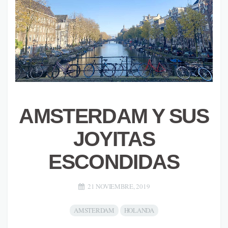
AMSTERDAM Y SUS
JOYITAS
ESCONDIDAS
21 NOVIEMBRE, 2019
AMSTERDAM
HOLANDA