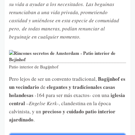
su vida a ayudar a los necesitados. Las beguinas
renunciaban a una vida privada, prometiendo
castidad y uniéndose en esta especie de comunidad
pero, de todas maneras, podían renunciar al
beguinaje en cualquier momento.
Patio interior de Bagijnhof
Bagijnhof es
Pero lejos de ser un convento tradicional,
un vecindario
elegantes y tradicionales casas
de
holandesas
iglesia
-164 para ser más exactos- con una
central
–
Engelse Kerk
-, clandestina en la época
precioso y cuidado patio interior
calvinista, y un
ajardinado
.