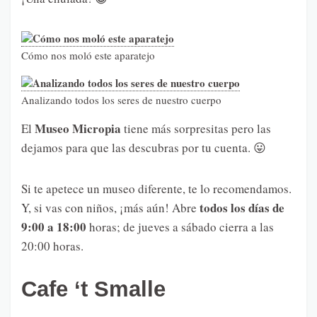
Cómo nos moló este aparatejo
Analizando todos los seres de nuestro cuerpo
Museo Micropia
El
tiene más sorpresitas pero las
dejamos para que las descubras por tu cuenta. 😛
Si te apetece un museo diferente, te lo recomendamos.
todos los días de
Y, si vas con niños, ¡más aún! Abre
9:00 a 18:00
horas; de jueves a sábado cierra a las
20:00 horas.
Cafe ‘t Smalle