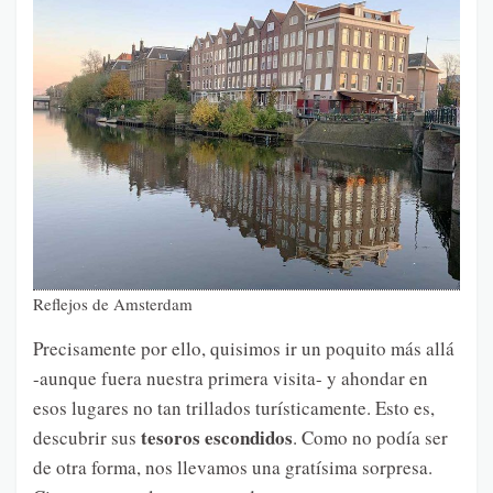
Reflejos de Amsterdam
Precisamente por ello, quisimos ir un poquito más allá
-aunque fuera nuestra primera visita- y ahondar en
esos lugares no tan trillados turísticamente. Esto es,
tesoros escondidos
descubrir sus
. Como no podía ser
de otra forma, nos llevamos una gratísima sorpresa.