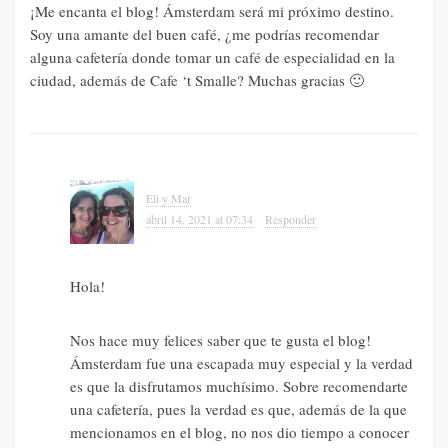
¡Me encanta el blog! Ámsterdam será mi próximo destino.
Soy una amante del buen café, ¿me podrías recomendar
alguna cafetería donde tomar un café de especialidad en la
ciudad, además de Cafe ‘t Smalle? Muchas gracias 🙂
Eli y Mar
abril 14, 2021 at 07:34
Responder
Hola!
Nos hace muy felices saber que te gusta el blog!
Ámsterdam fue una escapada muy especial y la verdad
es que la disfrutamos muchísimo. Sobre recomendarte
una cafetería, pues la verdad es que, además de la que
mencionamos en el blog, no nos dio tiempo a conocer