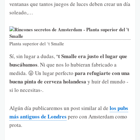
ventanas que tantos juegos de luces deben crear un día
soleado,…
Planta superior del ‘t Smalle
‘t Smalle era justo el lugar que
Sí, sin lugar a dudas,
buscábamos
. Ni que nos lo hubieran fabricado a
para refugiarte con una
medida. 😛 Un lugar perfecto
buena pinta de cerveza holandesa
y huir del mundo -
si lo necesitas-.
los pubs
Algún día publicaremos un post similar al de
más antiguos de Londres
pero con Amsterdam como
prota.