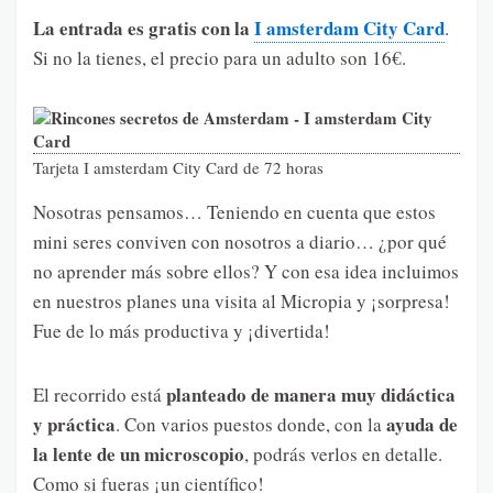
La entrada es gratis con la
I amsterdam City Card
.
Si no la tienes, el precio para un adulto son 16€.
Tarjeta I amsterdam City Card de 72 horas
Nosotras pensamos… Teniendo en cuenta que estos
mini seres conviven con nosotros a diario… ¿por qué
no aprender más sobre ellos? Y con esa idea incluimos
en nuestros planes una visita al Micropia y ¡sorpresa!
Fue de lo más productiva y ¡divertida!
planteado de manera muy didáctica
El recorrido está
y práctica
ayuda de
. Con varios puestos donde, con la
la lente de un microscopio
, podrás verlos en detalle.
Como si fueras ¡un científico!