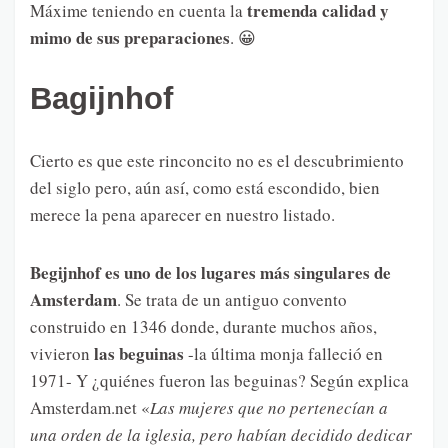
tremenda calidad y
Máxime teniendo en cuenta la
mimo de sus preparaciones
. 😀
Bagijnhof
Cierto es que este rinconcito no es el descubrimiento
del siglo pero, aún así, como está escondido, bien
merece la pena aparecer en nuestro listado.
Begijnhof es uno de los lugares más singulares de
Amsterdam
. Se trata de un antiguo convento
construido en 1346 donde, durante muchos años,
las beguinas
vivieron
-la última monja falleció en
1971- Y ¿quiénes fueron las beguinas? Según explica
Amsterdam.net «
Las mujeres que no pertenecían a
una orden de la iglesia, pero habían decidido dedicar