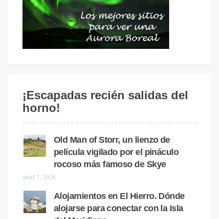
¡Escapadas recién salidas del
horno!
Old Man of Storr, un lienzo de
película vigilado por el pináculo
rocoso más famoso de Skye
abril 7, 2026
Alojamientos en El Hierro. Dónde
alojarse para conectar con la Isla