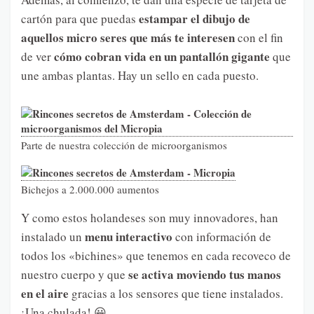
estampar el dibujo de
cartón para que puedas
aquellos micro seres que más te interesen
con el fin
cómo cobran vida en un pantallón gigante
de ver
que
une ambas plantas. Hay un sello en cada puesto.
Parte de nuestra colección de microorganismos
Bichejos a 2.000.000 aumentos
Y como estos holandeses son muy innovadores, han
menu interactivo
instalado un
con información de
todos los «bichines» que tenemos en cada recoveco de
se activa moviendo tus manos
nuestro cuerpo y que
en el aire
gracias a los sensores que tiene instalados.
¡Una chulada! 😀