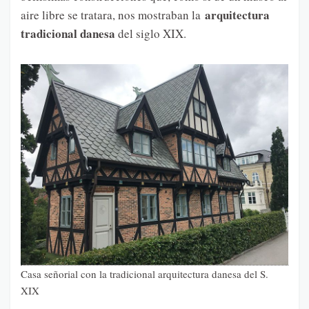
arquitectura
aire libre se tratara, nos mostraban la
tradicional danesa
del siglo XIX.
Casa señorial con la tradicional arquitectura danesa del S.
XIX