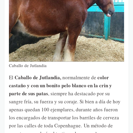
Caballo de Jutlandia
Caballo de Jutlandia,
color
El
normalmente de
castaño y con un bonito pelo blanco en la crin y
parte de sus patas
, siempre ha destacado por su
sangre fría, su fuerza y su coraje. Si bien a día de hoy
apenas quedan 100 ejemplares, durante años fueron
los encargados de transportar los barriles de cerveza
por las calles de toda Copenhague. Un método de