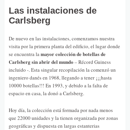
Las instalaciones de
Carlsberg
De nuevo en las instalaciones, comenzamos nuestra
visita por la primera planta del edificio, el lugar donde
mayor colección de botellas de
se encuentra la
Carlsberg sin abrir del mundo
– Récord Guiness
incluido -. Esta singular recopilación la comenzó un
ingeniero danés en 1968, llegando a tener ¡¡¡hasta
10000 botellas!!! En 1993, y debido a la falta de
espacio en casa, la donó a Carlsberg.
Hoy día, la colección está formada por nada menos
que 22000 unidades y la tienen organizada por zonas
geográficas y dispuesta en largas estanterias