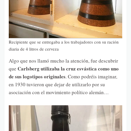
Recipiente que se entregaba a los trabajadores con su ración
diaria de 4 litros de cerveza
Algo que nos llamó mucho la atención, fue descubrir
Carlsberg utilizaba la cruz esvástica como uno
que
de sus logotipos originales
. Como podréis imaginar,
en 1930 tuvieron que dejar de utilizarlo por su
asociación con el movimiento político alemán…