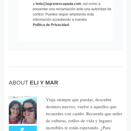
a
hola@lagranescapada.com
, así como a
presentar una reclamación ante una autoridad de
control. Puedes seguir ampliando esta
información accediendo a nuestra
Política de Privacidad
.
ABOUT
ELI Y MAR
Viaja siempre que puedas, descubre
destinos nuevos, vuelve a aquellos que
recuerdes con cariño. Recuerda que miles
de culturas, estilos de vida y lugares
increíbles te están esperando. ¿Para