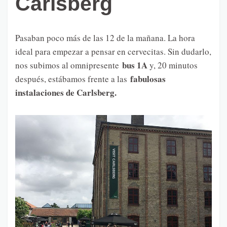
Carlsberg
Pasaban poco más de las 12 de la mañana. La hora
ideal para empezar a pensar en cervecitas. Sin dudarlo,
bus 1A
nos subimos al omnipresente
y, 20 minutos
fabulosas
después, estábamos frente a las
instalaciones de Carlsberg.