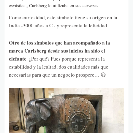
esvástica,, Carlsberg lo utilizaba en sus cervezas
Como curiosidad, este símbolo tiene su origen en la
India -3000 años a.C.- y representa la felicidad…
Otro de los símbolos que han acompañado a la
marca Carlsberg desde sus inicios ha sido el
elefante
. ¿Por qué? Pues porque representa la
estabilidad y la lealtad, dos cualidades más que
necesarias para que un negocio prospere… 😉