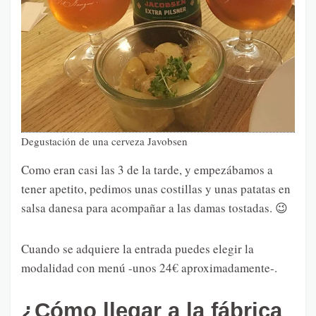
Degustación de una cerveza Javobsen
Como eran casi las 3 de la tarde, y empezábamos a
tener apetito, pedimos unas costillas y unas patatas en
salsa danesa para acompañar a las damas tostadas. 😉
Cuando se adquiere la entrada puedes elegir la
modalidad con menú -unos 24€ aproximadamente-.
¿Cómo llegar a la fábrica