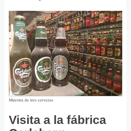
Muestra de tres cervezas
Visita a la fábrica