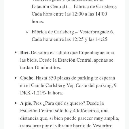
Estación Central) – Fábrica de Carlsberg.
Cada hora entre las 12:00 a las 14:00
horas.
Fábrica de Carlsberg – Vesterbrogade 6.
Cada hora entre las 12:25 y las 14:25
Bici.
De sobra es sabido que Copenhague ama
las bicis. Desde la Estación Central, apenas se
tardan 10 minutitos.
Coche.
Hasta 350 plazas de parking te esperan
en el Gamle Carlsberg Vej. Coste del parking, 9
DKK -1.21€- la hora.
A pie.
Pies ¿Para qué os quiero? Desde la
Estación Central sólo hay 4 kilómetros, una
distancia que, si bien puede parecer muy amplia,
transcurre por el vibrante barrio de Vesterbro