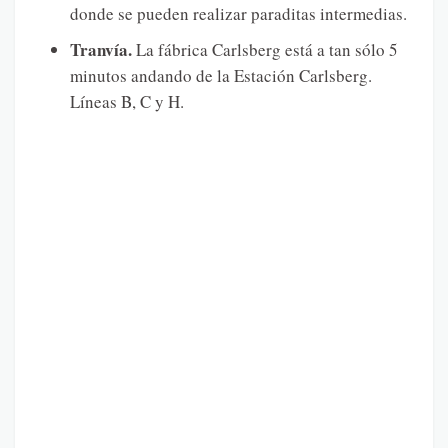
donde se pueden realizar paraditas intermedias.
Tranvía.
La fábrica Carlsberg está a tan sólo 5
minutos andando de la Estación Carlsberg.
Líneas B, C y H.