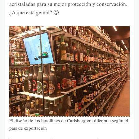
acristaladas para su mejor protección y conservación.
¿A que está genial? 🙂
El diseño de los botellines de Carlsberg era diferente según el
país de exportación