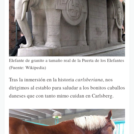
Elefante de granito a tamaño real de la Puerta de los Elefantes
(Fuente: Wikipedia)
Tras la inmersión en la historia
carlsberiana
, nos
dirigimos al establo para saludar a los bonitos caballos
daneses que con tanto mimo cuidan en Carlsberg.