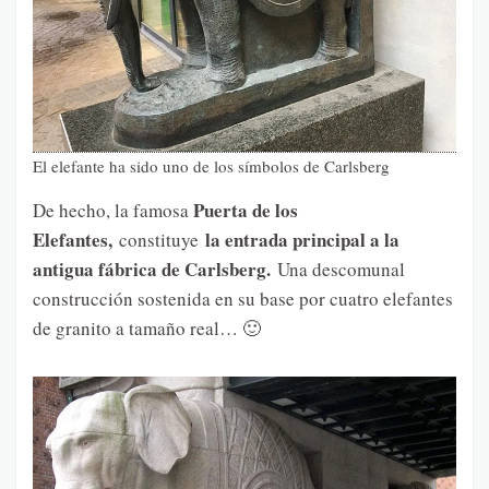
El elefante ha sido uno de los símbolos de Carlsberg
Puerta de los
De hecho, la famosa
Elefantes,
la entrada principal a la
constituye
antigua fábrica de Carlsberg.
Una descomunal
construcción sostenida en su base por cuatro elefantes
de granito a tamaño real… 🙂