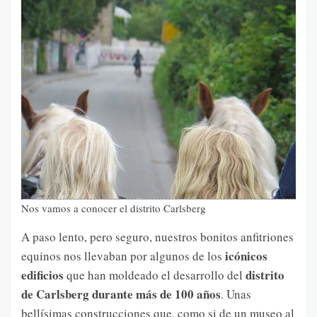
Nos vamos a conocer el distrito Carlsberg
A paso lento, pero seguro, nuestros bonitos anfitriones
icónicos
equinos nos llevaban por algunos de los
edificios
distrito
que han moldeado el desarrollo del
de Carlsberg durante más de 100 años
. Unas
bellísimas construcciones que, como si de un museo al