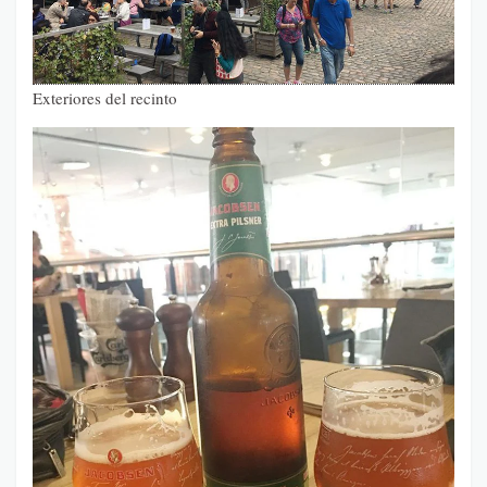
Exteriores del recinto