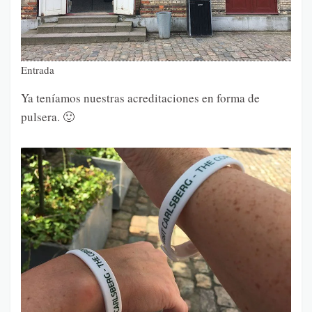
Entrada
Ya teníamos nuestras acreditaciones en forma de
pulsera. 🙂