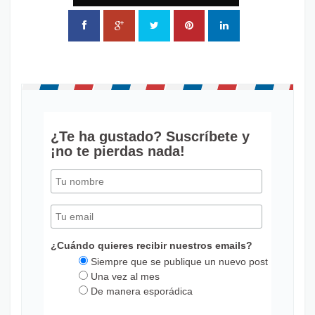
¿Te ha gustado? Suscríbete y
¡no te pierdas nada!
¿Cuándo quieres recibir nuestros emails?
Siempre que se publique un nuevo post
Una vez al mes
De manera esporádica