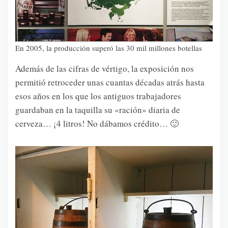
En 2005, la producción superó las 30 mil millones botellas
Además de las cifras de vértigo, la exposición nos
permitió retroceder unas cuantas décadas atrás hasta
esos años en los que los antiguos trabajadores
guardaban en la taquilla su «ración» diaria de
cerveza… ¡4 litros! No dábamos crédito… 🙂