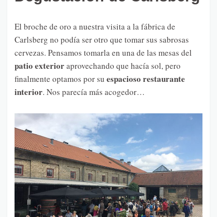
El broche de oro a nuestra visita a la fábrica de
Carlsberg no podía ser otro que tomar sus sabrosas
cervezas. Pensamos tomarla en una de las mesas del
patio exterior
aprovechando que hacía sol, pero
espacioso restaurante
finalmente optamos por su
interior
. Nos parecía más acogedor…