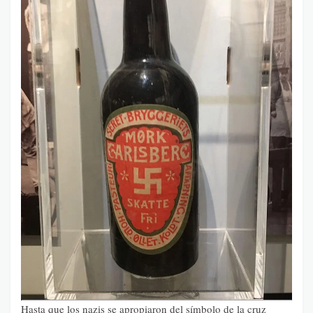
Hasta que los nazis se apropiaron del símbolo de la cruz