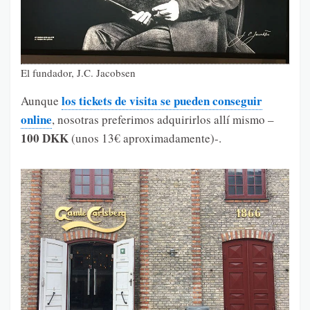
El fundador, J.C. Jacobsen
los tickets de visita se pueden conseguir
Aunque
online
, nosotras preferimos adquirirlos allí mismo –
100 DKK
(unos 13€ aproximadamente)-.