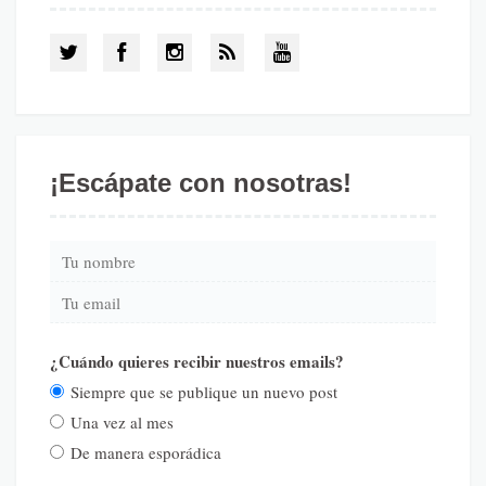
¡Escápate con nosotras!
¿Cuándo quieres recibir nuestros emails?
Siempre que se publique un nuevo post
Una vez al mes
De manera esporádica