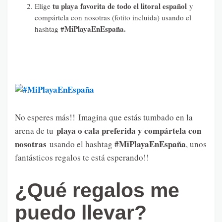
tu playa favorita de todo el litoral español
Elige
y
compártela con nosotras (fotito incluida) usando el
#MiPlayaEnEspaña.
hashtag
No esperes más!! Imagina que estás tumbado en la
playa o cala preferida y compártela con
arena de tu
nosotras
#MiPlayaEnEspaña
usando el hashtag
, unos
fantásticos regalos te está esperando!!
¿Qué regalos me
puedo llevar?