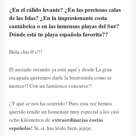
¿En el cálido levante? ¿En las preciosas calas
de las Islas? ¿En la impresionante costa
cantábrica o en las inmensas playas del Sur?
Dónde está tu playa española favorita??
Hola chic@s!!!
El ansiado veranito ya está aquí y desde La gran
escapada queremos darle la bienvenida como se
merece!! Con un fantástico concurso!!
¿Y qué se nos ha ocurrido? Pues esta vez hemos
querido rendir un homenaje muy especial a los casi
extraordinarias costas
ocho kilómetros de
españolas!
Sí, sí, has leído bien, jejeje.