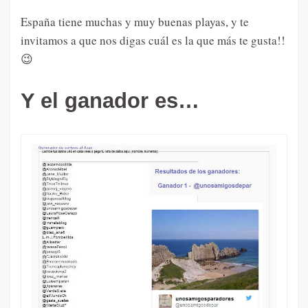
España tiene muchas y muy buenas playas, y te
invitamos a que nos digas cuál es la que más te gusta!!
😉
Y el ganador es…