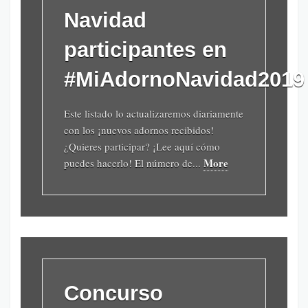
Navidad
participantes en
#MiAdornoNavidad2019
Este listado lo actualizaremos diariamente
con los ¡nuevos adornos recibidos!
¿Quieres participar? ¡Lee aquí cómo
More
puedes hacerlo! El número de...
Concurso