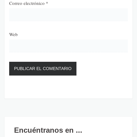
Correo electrónico
*
Web
Encuéntranos en ...