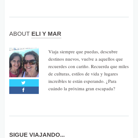
ABOUT
ELI Y MAR
Viaja siempre que puedas, descubre
destinos nuevos, vuelve a aquellos que
recuerdes con cariño. Recuerda que miles
de culturas, estilos de vida y lugares
increíbles te están esperando. ¿Para
cuándo la próxima gran escapada?
SIGUE VIAJANDO...