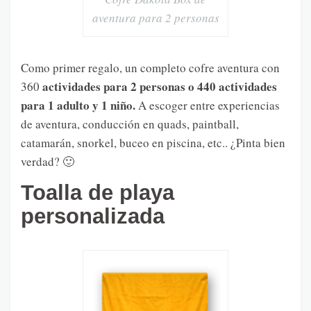
aventura para 2 personas
Como primer regalo, un completo cofre aventura con
actividades para 2 personas o 440 actividades
360
para 1 adulto y 1 niño.
A escoger entre experiencias
de aventura, conducción en quads, paintball,
catamarán, snorkel, buceo en piscina, etc.. ¿Pinta bien
verdad? 🙂
Toalla de playa
personalizada