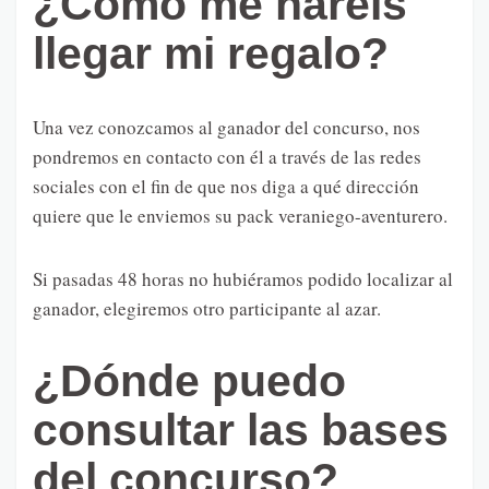
¿Cómo me haréis
llegar mi regalo?
Una vez conozcamos al ganador del concurso, nos
pondremos en contacto con él a través de las redes
sociales con el fin de que nos diga a qué dirección
quiere que le enviemos su pack veraniego-aventurero.
Si pasadas 48 horas no hubiéramos podido localizar al
ganador, elegiremos otro participante al azar.
¿Dónde puedo
consultar las bases
del concurso?