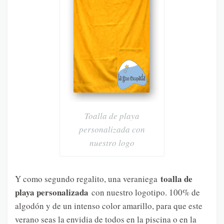
Toalla de playa
personalizada con
nuestro logo
toalla de
Y como segundo regalito, una veraniega
playa personalizada
con nuestro logotipo. 100% de
algodón y de un intenso color amarillo, para que este
verano seas la envidia de todos en la piscina o en la