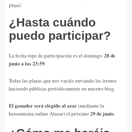
playa!
¿Hasta cuándo
puedo participar?
28 de
La fecha tope de participación es el domingo
junio a las 23:59
.
Todas las playas que nos vayáis enviando las iremos
haciendo públicas periódicamente en nuestro blog.
El ganador será elegido al azar
(mediante la
29 de junio
herramienta online Alazar) el próximo
.