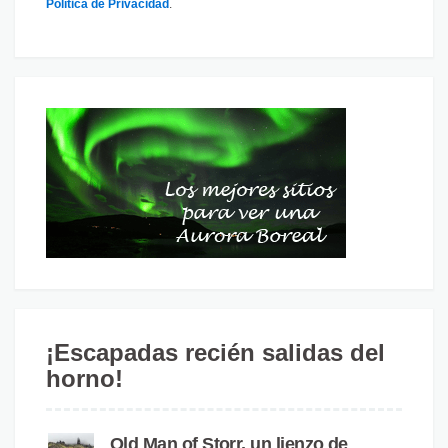
Política de Privacidad
.
¡Escapadas recién salidas del
horno!
Old Man of Storr, un lienzo de