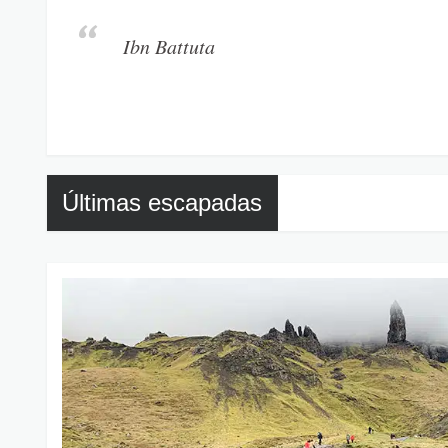
Ibn Battuta
Últimas escapadas