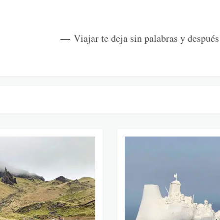
Viajar te deja sin palabras y después