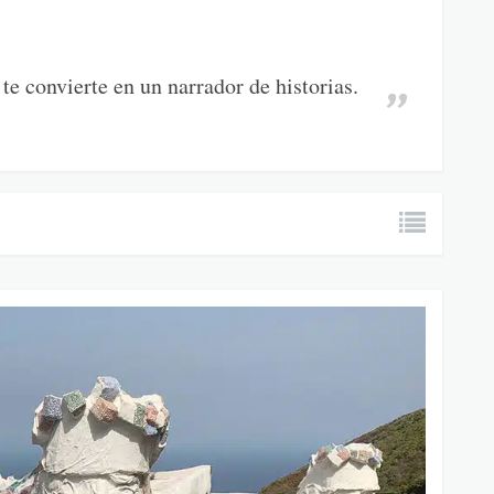
 te convierte en un narrador de historias.