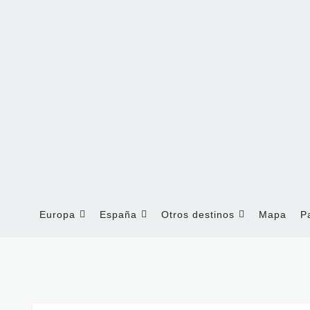
Europa
España
Otros destinos
Mapa
P