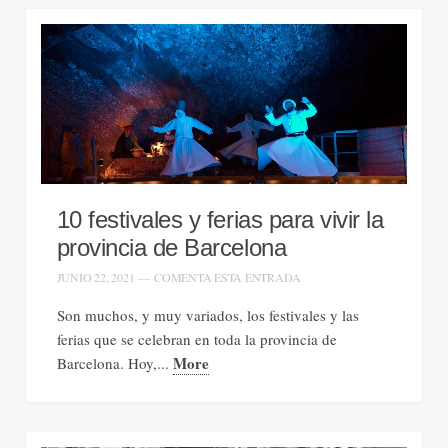
10 festivales y ferias para vivir la
provincia de Barcelona
JUNIO 22, 2021
—
COMENTA ESTA ENTRADA
Son muchos, y muy variados, los festivales y las
ferias que se celebran en toda la provincia de
More
Barcelona. Hoy,...