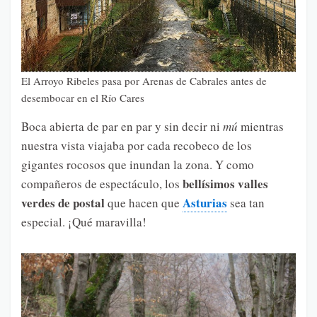
El Arroyo Ribeles pasa por Arenas de Cabrales antes de
desembocar en el Río Cares
Boca abierta de par en par y sin decir ni
mú
mientras
nuestra vista viajaba por cada recobeco de los
gigantes rocosos que inundan la zona. Y como
bellísimos valles
compañeros de espectáculo, los
verdes de postal
Asturias
que hacen que
sea tan
especial. ¡Qué maravilla!