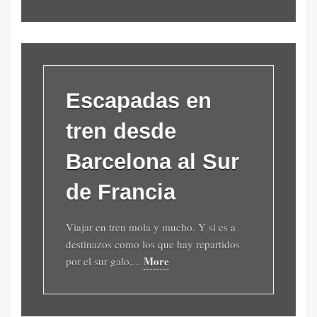
Escapadas en
tren desde
Barcelona al Sur
de Francia
Viajar en tren mola y mucho. Y si es a
destinazos como los que hay repartidos
More
por el sur galo,...