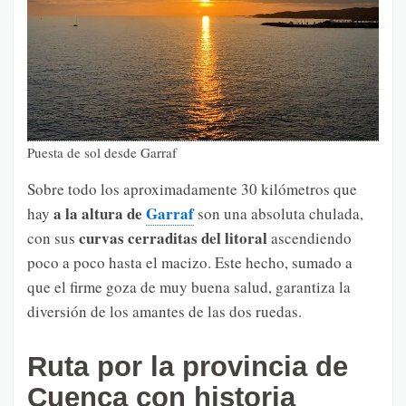
Puesta de sol desde Garraf
Sobre todo los aproximadamente 30 kilómetros que
a la altura de
Garraf
hay
son una absoluta chulada,
curvas cerraditas del litoral
con sus
ascendiendo
poco a poco hasta el macizo. Este hecho, sumado a
que el firme goza de muy buena salud, garantiza la
diversión de los amantes de las dos ruedas.
Ruta por la provincia de
Cuenca con historia