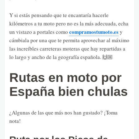
Y si estás pensando que te encantaría hacerle
kilómetros a tu moto pero no es la más adecuada, echa
compramostumoto.es
un vistazo a portales como
y
cámbiala por una que te permita aprovechar al máximo
las increíbles carreteras moteras que hay repartidas a
lo largo y ancho de la geografía española. 🙌🏼
Rutas en moto por
España bien chulas
¿Algunas de las que más nos han gustado? ¡Toma
nota!