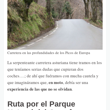
Carretera en las profundidades de los Picos de Europa
La serpenteante carretera asturiana tiene tramos en los
que teníamos serias dudas que cupieran dos
coches….; de ahí que fuéramos con mucha cautela y
en moto
que imagináramos que,
, debía ser una
experiencia de las que no se olvidan
.
Ruta por el Parque