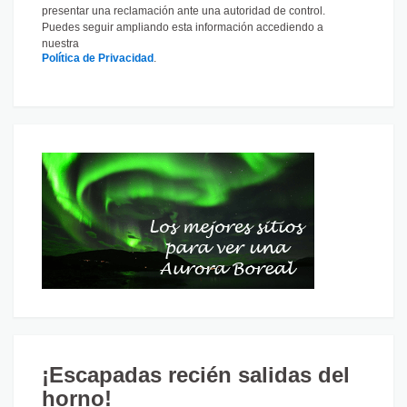
presentar una reclamación ante una autoridad de control.
Puedes seguir ampliando esta información accediendo a
nuestra
Política de Privacidad
.
¡Escapadas recién salidas del
horno!