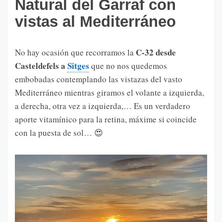
Natural del Garraf con
vistas al Mediterráneo
C-32 desde
No hay ocasión que recorramos la
Casteldefels a
Sitges
que no nos quedemos
embobadas contemplando las vistazas del vasto
Mediterráneo mientras giramos el volante a izquierda,
a derecha, otra vez a izquierda,… Es un verdadero
aporte vitamínico para la retina, máxime si coincide
con la puesta de sol… 😍