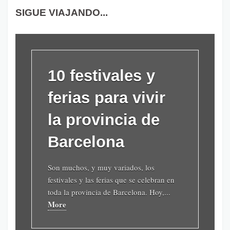
SIGUE VIAJANDO...
10 festivales y
ferias para vivir
la provincia de
Barcelona
Son muchos, y muy variados, los
festivales y las ferias que se celebran en
toda la provincia de Barcelona. Hoy,...
More