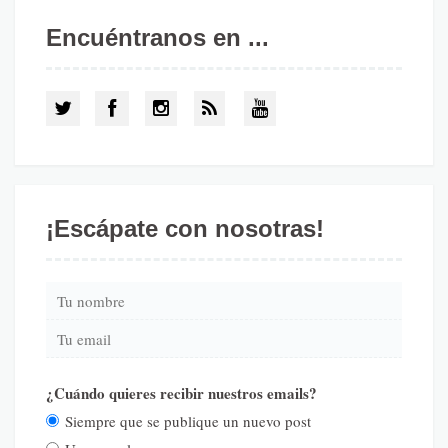
Encuéntranos en ...
¡Escápate con nosotras!
¿Cuándo quieres recibir nuestros emails?
Siempre que se publique un nuevo post