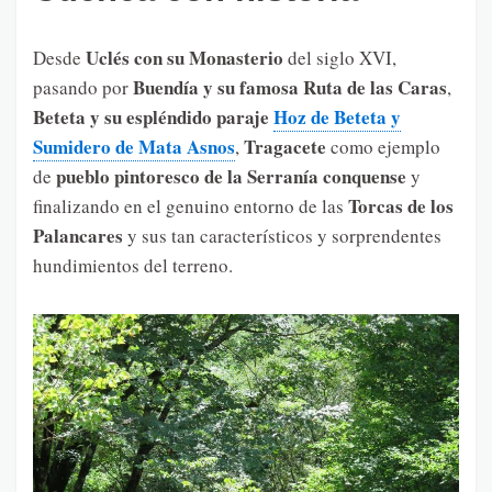
Uclés con su Monasterio
Desde
del siglo XVI,
Buendía y su famosa Ruta de las Caras
pasando por
,
Beteta y su espléndido paraje
Hoz de Beteta y
Sumidero de Mata Asnos
Tragacete
,
como ejemplo
pueblo pintoresco de la Serranía conquense
de
y
Torcas de los
finalizando en el genuino entorno de las
Palancares
y sus tan característicos y sorprendentes
hundimientos del terreno.