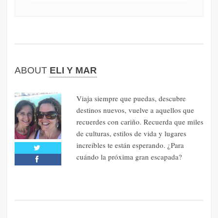
ABOUT
ELI Y MAR
Viaja siempre que puedas, descubre
destinos nuevos, vuelve a aquellos que
recuerdes con cariño. Recuerda que miles
de culturas, estilos de vida y lugares
increíbles te están esperando. ¿Para
cuándo la próxima gran escapada?