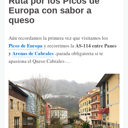
Ruta por los Picos de
Europa con sabor a
queso
Aún recordamos la primera vez que visitamos los
Picos de Europa
AS-114 entre Panes
y recorrimos la
y
Arenas de Cabrales
-parada obligatoria si te
apasiona el Queso Cabrales-…