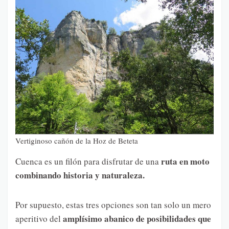
Vertiginoso cañón de la Hoz de Beteta
ruta en moto
Cuenca es un filón para disfrutar de una
combinando historia y naturaleza.
Por supuesto, estas tres opciones son tan solo un mero
amplísimo abanico de posibilidades que
aperitivo del