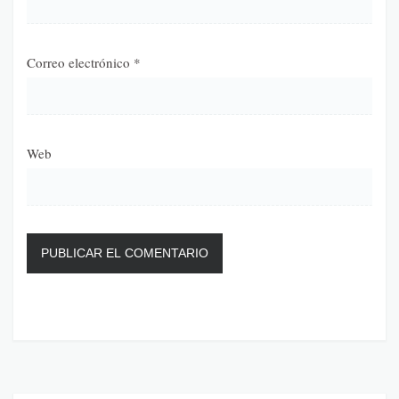
Correo electrónico
*
Web