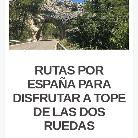
RUTAS POR
ESPAÑA PARA
DISFRUTAR A TOPE
DE LAS DOS
RUEDAS