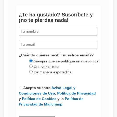
¿Te ha gustado? Suscríbete y
¡no te pierdas nada!
¿Cuándo quieres recibir nuestros emails?
Siempre que se publique un nuevo post
Una vez al mes
De manera esporádica
Acepto vuestro
Aviso Legal y
Condiciones de Uso
,
Política de Privacidad
y
Política de Cookies
y la
Política de
Privacidad de Mailchimp