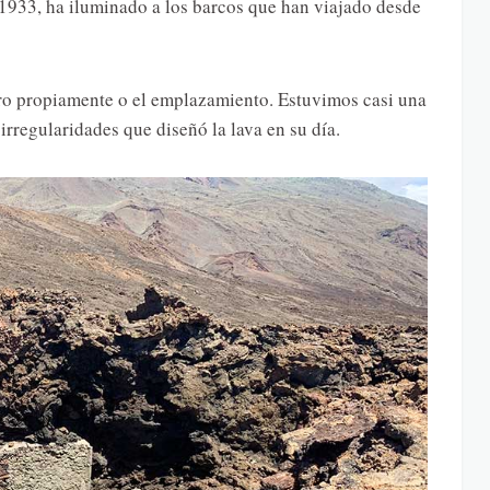
 1933, ha iluminado a los barcos que han viajado desde
aro propiamente o el emplazamiento. Estuvimos casi una
irregularidades que diseñó la lava en su día.