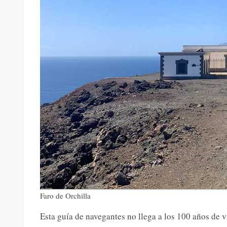
Faro de Orchilla
Esta guía de navegantes no llega a los 100 años de 