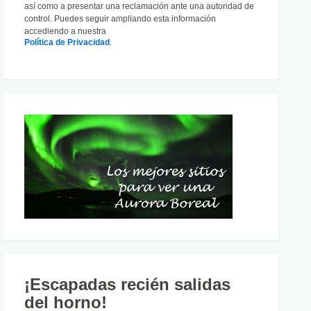
así como a presentar una reclamación ante una autoridad de
control. Puedes seguir ampliando esta información
accediendo a nuestra
Política de Privacidad
.
¡Escapadas recién salidas
del horno!