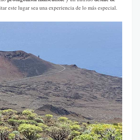
tar este lugar sea una experiencia de lo más especial.