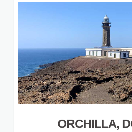
ORCHILLA, D