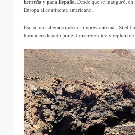
herreña y para España
. Desde que se inauguró, en
Europa al continente americano.
Eso sí, no sabemos qué nos impresionó más. Si el f
hora merodeando por el firme retorcido y repleto de 