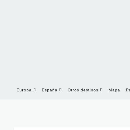
Europa
España
Otros destinos
Mapa
P