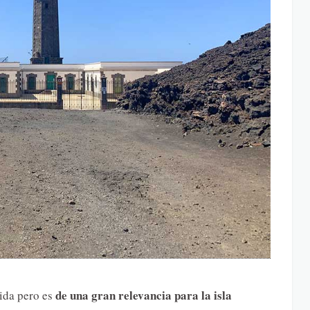
de una gran relevancia para la isla
vida pero es