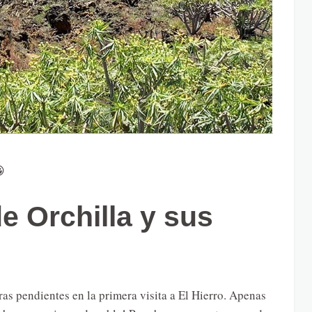

e Orchilla y sus
as pendientes en la primera visita a El Hierro. Apenas