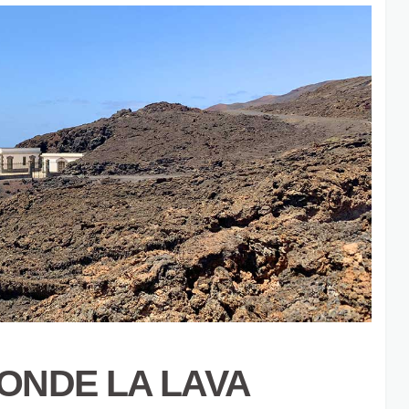
ONDE LA LAVA