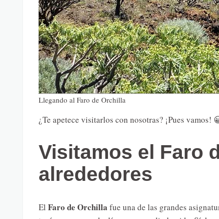
Llegando al Faro de Orchilla
¿Te apetece visitarlos con nosotras? ¡Pues vamos! 
Visitamos el Faro d
alrededores
Faro de Orchilla
El
fue una de las grandes asignatur