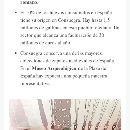
romano
.
El 10% de los huevos consumidos en España
tiene su origen en Consuegra. Hay hasta 1.5
millones de gallinas en este pueblo toledano. Un
sector que alcanza una facturación de 30
millones de euros al año.
Consuegra conserva una de las mayores
colecciones de zapatos medievales de España.
Museo Arqueológico
En el
de la Plaza de
España hay expuesta una pequeña muestra
representativa.