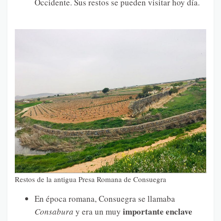
Occidente. Sus restos se pueden visitar hoy día.
Restos de la antigua Presa Romana de Consuegra
En época romana, Consuegra se llamaba
importante enclave
Consabura
y era un muy