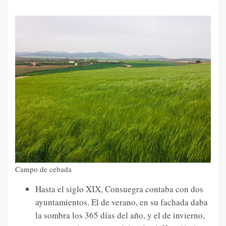
Campo de cebada
Hasta el siglo XIX, Consuegra contaba con dos
ayuntamientos. El de verano, en su fachada daba
la sombra los 365 días del año, y el de invierno,