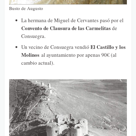
Busto de Augusto
La hermana de Miguel de Cervantes pasó por el
Convento de Clausura de las Carmelitas
de
Consuegra.
El Castillo y los
Un vecino de Consuegra vendió
Molinos
al ayuntamiento por apenas 90€ (al
cambio actual).