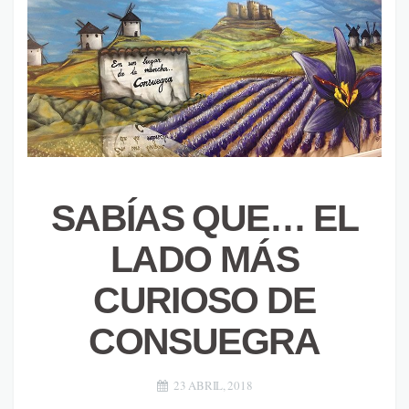
SABÍAS QUE… EL
LADO MÁS
CURIOSO DE
CONSUEGRA
23 ABRIL, 2018