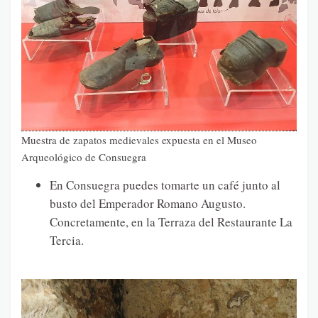
Muestra de zapatos medievales expuesta en el Museo
Arqueológico de Consuegra
En Consuegra puedes tomarte un café junto al
busto del Emperador Romano Augusto.
Concretamente, en la Terraza del Restaurante La
Tercia.