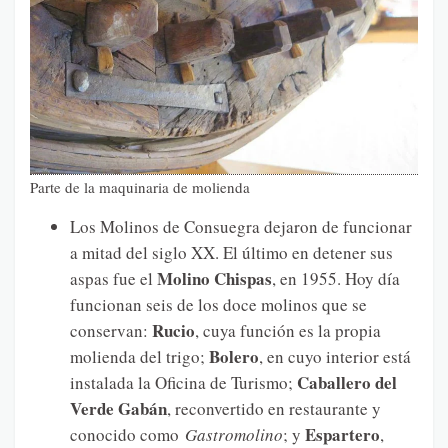
Parte de la maquinaria de molienda
Los Molinos de Consuegra dejaron de funcionar
a mitad del siglo XX. El último en detener sus
Molino Chispas
aspas fue el
, en 1955. Hoy día
funcionan seis de los doce molinos que se
Rucio
conservan:
, cuya función es la propia
Bolero
molienda del trigo;
, en cuyo interior está
Caballero del
instalada la Oficina de Turismo;
Verde Gabán
, reconvertido en restaurante y
Espartero
conocido como
Gastromolino
; y
,