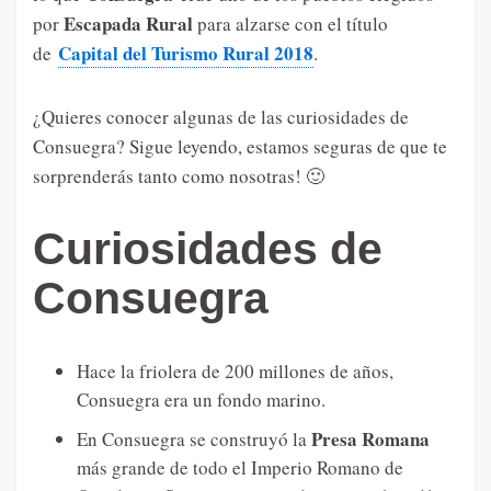
Escapada Rural
por
para alzarse con el título
Capital del Turismo Rural 2018
de
.
¿Quieres conocer algunas de las curiosidades de
Consuegra? Sigue leyendo, estamos seguras de que te
sorprenderás tanto como nosotras! 🙂
Curiosidades de
Consuegra
Hace la friolera de 200 millones de años,
Consuegra era un fondo marino.
Presa Romana
En Consuegra se construyó la
más grande de todo el Imperio Romano de