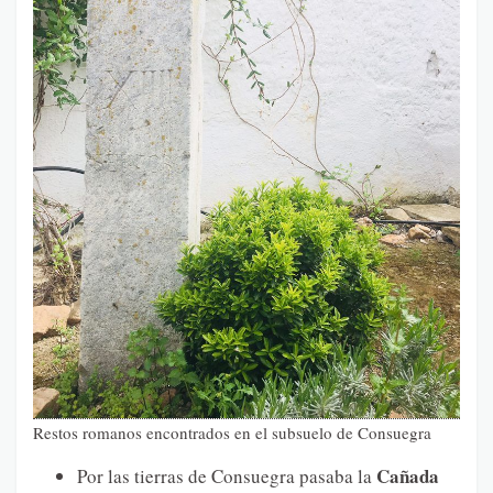
Restos romanos encontrados en el subsuelo de Consuegra
Cañada
Por las tierras de Consuegra pasaba la