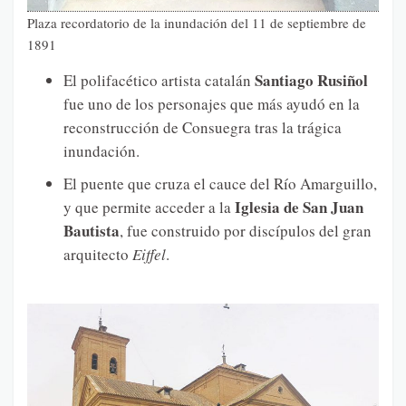
Plaza recordatorio de la inundación del 11 de septiembre de
1891
Santiago Rusiñol
El polifacético artista catalán
fue uno de los personajes que más ayudó en la
reconstrucción de Consuegra tras la trágica
inundación.
El puente que cruza el cauce del Río Amarguillo,
Iglesia de San Juan
y que permite acceder a la
Bautista
, fue construido por discípulos del gran
arquitecto
Eiffel
.