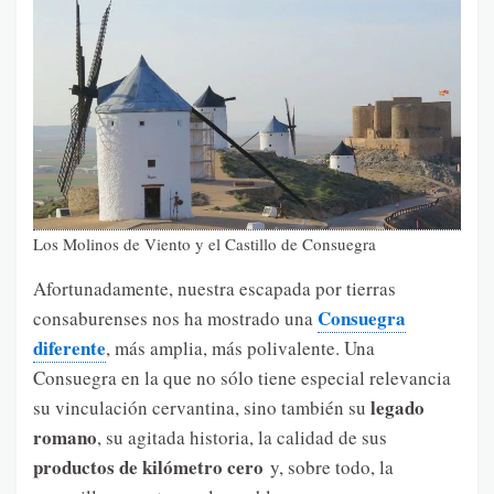
Los Molinos de Viento y el Castillo de Consuegra
Afortunadamente, nuestra escapada por tierras
Consuegra
consaburenses nos ha mostrado una
diferente
, más amplia, más polivalente. Una
Consuegra en la que no sólo tiene especial relevancia
legado
su vinculación cervantina, sino también su
romano
, su agitada historia, la calidad de sus
productos de kilómetro cero
y, sobre todo, la