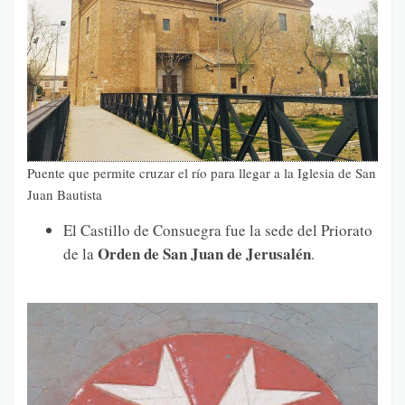
Puente que permite cruzar el río para llegar a la Iglesia de San
Juan Bautista
El Castillo de Consuegra fue la sede del Priorato
Orden de San Juan de Jerusalén
de la
.