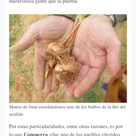
maravillosa gente que la puebla.
Manos de Juan enseñándonos uno de los bulbos de la flor del
azafrán
Por estas particularidades, entre otras razones, es por
Consuegra
lo que
efue uno de los pueblos elegidos