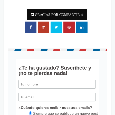
GRACIAS POR COMPARTIR :)
¿Te ha gustado? Suscríbete y
¡no te pierdas nada!
¿Cuándo quieres recibir nuestros emails?
Siempre que se publique un nuevo post