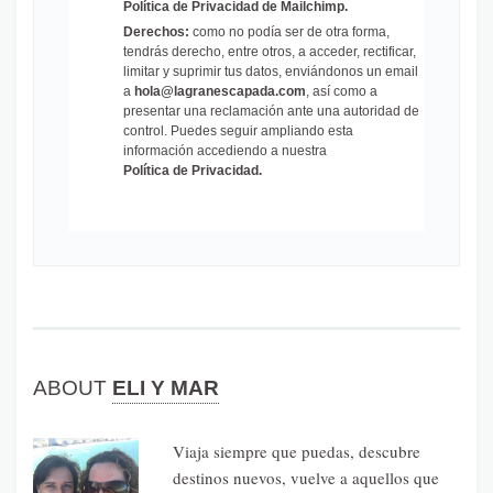
Política de Privacidad de Mailchimp
.
Derechos:
como no podía ser de otra forma,
tendrás derecho, entre otros, a acceder, rectificar,
limitar y suprimir tus datos, enviándonos un email
a
hola@lagranescapada.com
, así como a
presentar una reclamación ante una autoridad de
control. Puedes seguir ampliando esta
información accediendo a nuestra
Política de Privacidad
.
ABOUT
ELI Y MAR
Viaja siempre que puedas, descubre
destinos nuevos, vuelve a aquellos que