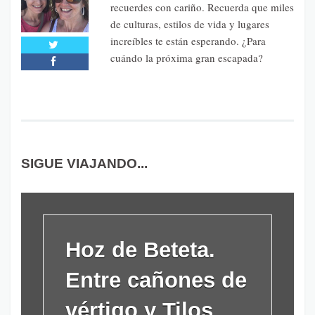
recuerdes con cariño. Recuerda que miles
de culturas, estilos de vida y lugares
increíbles te están esperando. ¿Para
cuándo la próxima gran escapada?
SIGUE VIAJANDO...
Hoz de Beteta.
Entre cañones de
vértigo y Tilos