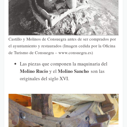
Castillo y Molinos de Consuegra antes de ser comprados por
el ayuntamiento y restaurados (Imagen cedida por la Oficina
de Turismo de Consuegra – www.consuegra.es)
Las piezas que componen la maquinaria del
Molino Rucio
Molino Sancho
y el
son las
originales del siglo XVI.