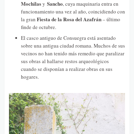
Mochilas
Sancho
y
, cuya maquinaria entra en
funcionamiento una vez al año, coincidiendo con
Fiesta de la Rosa del Azafrán
la gran
– último
finde de octubre.
El casco antiguo de Consuegra está asentado
sobre una antigua ciudad romana. Muchos de sus
vecinos no han tenido más remedio que paralizar
sus obras al hallarse restos arqueológicos
cuando se disponían a realizar obras en sus
hogares.