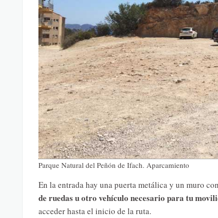
Parque Natural del Peñón de Ifach. Aparcamiento
En la entrada hay una puerta metálica y un muro con
de ruedas u otro vehículo necesario para tu movili
acceder hasta el inicio de la ruta.