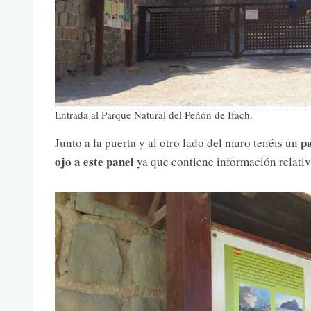
Entrada al Parque Natural del Peñón de Ifach.
p
Junto a la puerta y al otro lado del muro tenéis un
ojo a este panel
ya que contiene información relativ