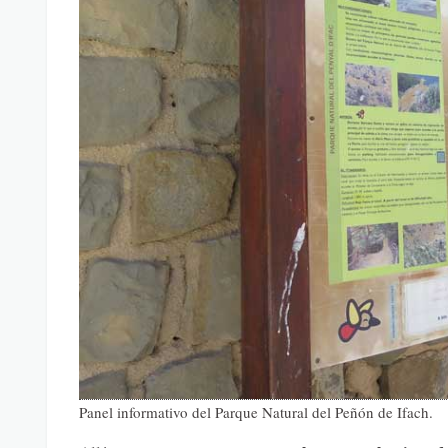
Panel informativo del Parque Natural del Peñón de Ifach.