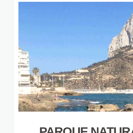
PARQUE NATURA