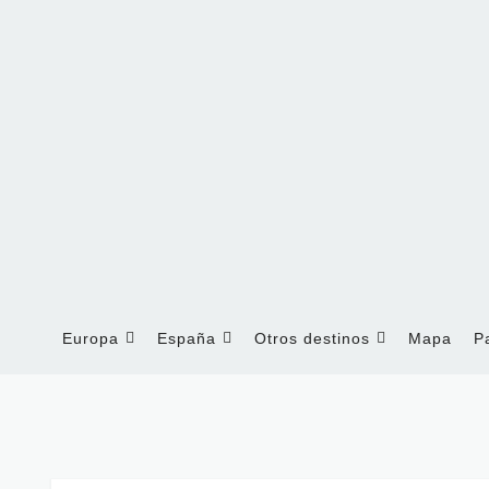
Europa
España
Otros destinos
Mapa
P