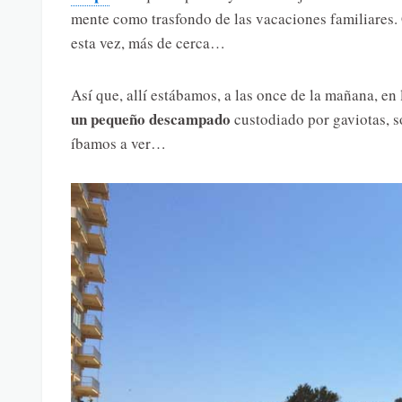
mente como trasfondo de las vacaciones familiares. 
esta vez, más de cerca…
Así que, allí estábamos, a las once de la mañana, en
un pequeño descampado
custodiado por gaviotas, s
íbamos a ver…