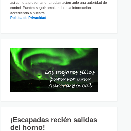
así como a presentar una reclamación ante una autoridad de
control. Puedes seguir ampliando esta información
accediendo a nuestra
Política de Privacidad
.
¡Escapadas recién salidas
del horno!