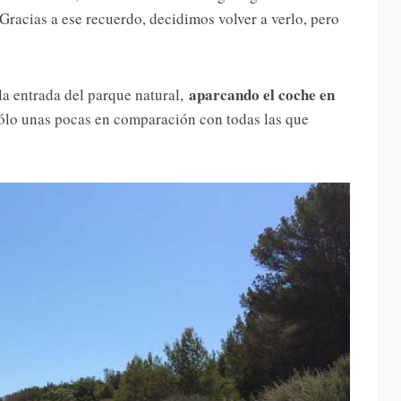
Gracias a ese recuerdo, decidimos volver a verlo, pero
aparcando el coche en
 la entrada del parque natural,
ólo unas pocas en comparación con todas las que