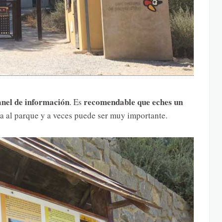
anel de información
recomendable que eches un
. Es
a al parque y a veces puede ser muy importante.