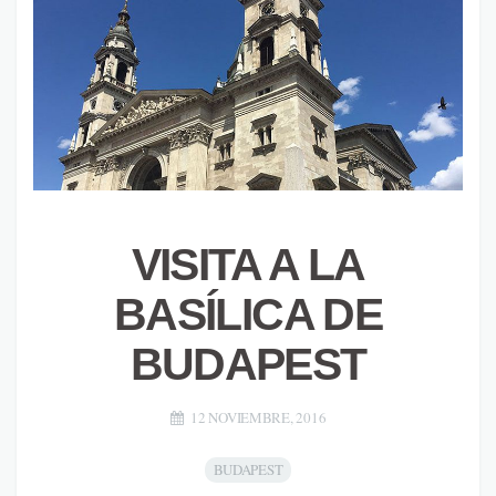
VISITA A LA
BASÍLICA DE
BUDAPEST
12 NOVIEMBRE, 2016
BUDAPEST