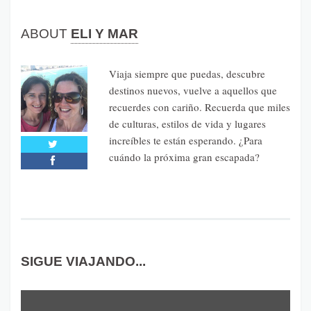
ABOUT
ELI Y MAR
Viaja siempre que puedas, descubre
destinos nuevos, vuelve a aquellos que
recuerdes con cariño. Recuerda que miles
de culturas, estilos de vida y lugares
increíbles te están esperando. ¿Para
cuándo la próxima gran escapada?
SIGUE VIAJANDO...