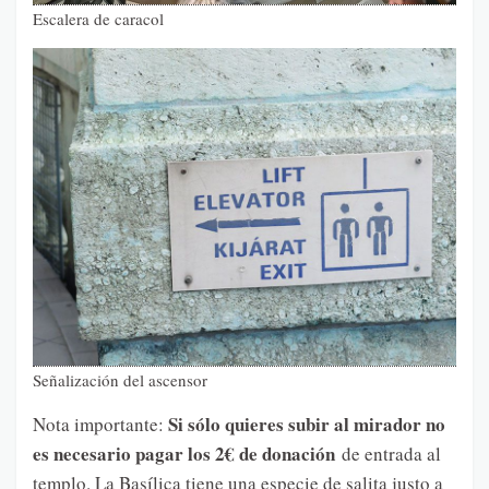
Escalera de caracol
Señalización del ascensor
Si sólo quieres subir al mirador no
Nota importante:
es necesario pagar los 2€ de donación
de entrada al
templo. La Basílica tiene una especie de salita justo a