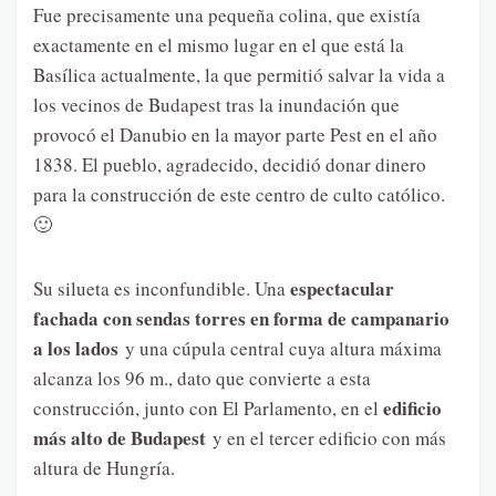
Fue precisamente una pequeña colina, que existía
exactamente en el mismo lugar en el que está la
Basílica actualmente, la que permitió salvar la vida a
los vecinos de Budapest tras la inundación que
provocó el Danubio en la mayor parte Pest en el año
1838. El pueblo, agradecido, decidió donar dinero
para la construcción de este centro de culto católico.
🙂
espectacular
Su silueta es inconfundible. Una
fachada con sendas torres en forma de campanario
a los lados
y una cúpula central cuya altura máxima
alcanza los 96 m., dato que convierte a esta
edificio
construcción, junto con El Parlamento, en el
más alto de Budapest
y en el tercer edificio con más
altura de Hungría.