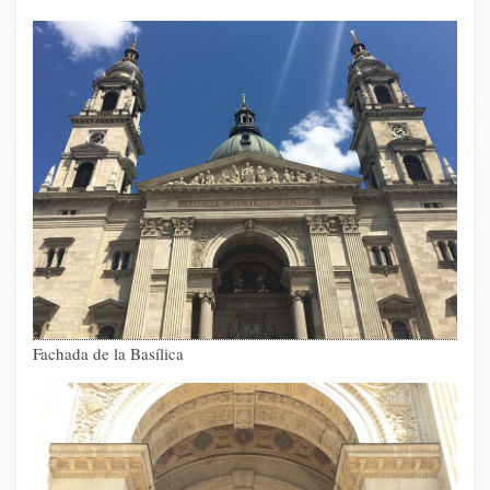
Fachada de la Basílica