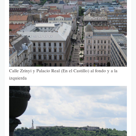
Calle Zrínyi y Palacio Real (En el Castillo) al fondo y a la
izquierda