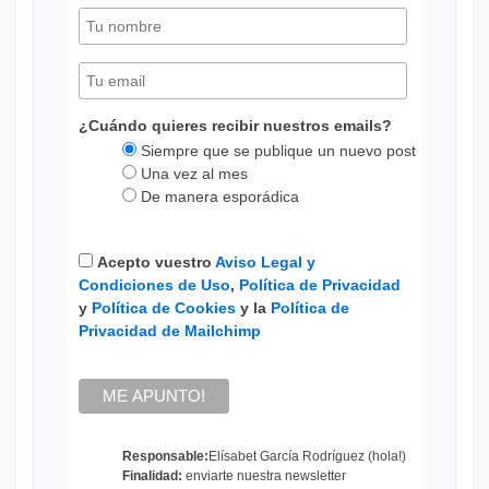
¿Cuándo quieres recibir nuestros emails?
Siempre que se publique un nuevo post
Una vez al mes
De manera esporádica
Acepto vuestro
Aviso Legal y
Condiciones de Uso
,
Política de Privacidad
y
Política de Cookies
y la
Política de
Privacidad de Mailchimp
Responsable:
Elísabet García Rodríguez (hola!)
Finalidad:
enviarte nuestra newsletter