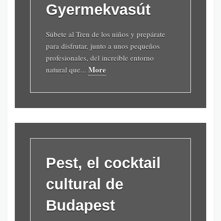
Gyermekvasút
Súbete al Tren de los niños y prepárate
para disfrutar, junto a unos pequeños
profesionales, del increíble entorno
More
natural que...
Pest, el cocktail
cultural de
Budapest