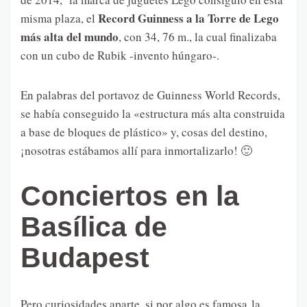
Record Guinness a la Torre de Lego
misma plaza, el
más alta del mundo
, con 34, 76 m., la cual finalizaba
con un cubo de Rubik -invento húngaro-.
En palabras del portavoz de Guinness World Records,
se había conseguido la «estructura más alta construida
a base de bloques de plástico» y, cosas del destino,
¡nosotras estábamos allí para inmortalizarlo! 🙂
Conciertos en la
Basílica de
Budapest
Pero curiosidades aparte, si por algo es famosa la