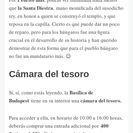
la Santa Diestra
que
, mano momificada del susodicho
rey, en honor a quien se construyó el templo, y que
reposa en la capilla. Cierto es que puede dar un poco
de reparo, pero para los húngaros fue una figura
crucial en el desarrollo de su historia y han querido
demostrar de esta forma que para el pueblo húngaro
no fue un mandatario más. 😉
Cámara del tesoro
Basílica de
Sí, sí, como estás leyendo, la
Budapest
cámara del tesoro.
tiene en su interior una
Para acceder a ella, en horario de 10:00 a 16:00 horas,
400
deberás comprar una entrada adicional por