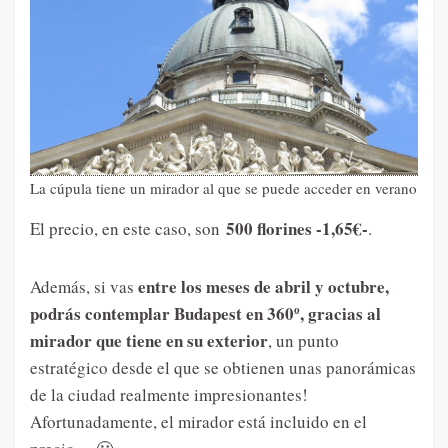
La cúpula tiene un mirador al que se puede acceder en verano
500 florines -1,65€-
El precio, en este caso, son
.
entre los meses de abril y octubre,
Además, si vas
podrás contemplar Budapest en 360º, gracias al
mirador que tiene en su exterior
, un punto
estratégico desde el que se obtienen unas panorámicas
de la ciudad realmente impresionantes!
Afortunadamente, el mirador está incluido en el