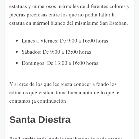
estatuas y numerosos mármoles de diferentes colores y
piedras preciosas entre los que no podía faltar la
estatua en mármol blanco del mismísimo San Esteban.
Lunes a Viernes: De 9:00 a 16:00 horas
Sábados: De 9:00 a 13:00 horas
Domingos: De 13:00 a 16:00 horas
Y si eres de los que les gusta conocer a fondo los
edificios que visitan, toma buena nota de lo que te
contamos ¡a continuación!
Santa Diestra
1 eurito más
Por
, podrás ver iluminada nada menos