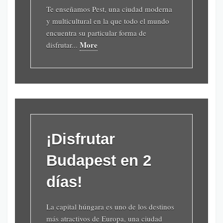
Te enseñamos Pest, una ciudad moderna
y multicultural en la que todo el mundo
encuentra su particular forma de
More
disfrutar...
¡Disfrutar
Budapest en 2
días!
La capital húngara es uno de los destinos
más atractivos de Europa, una ciudad