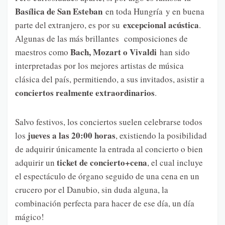
Basílica de San Esteban
en toda Hungría y en buena
excepcional acústica
parte del extranjero, es por su
.
Algunas de las más brillantes composiciones de
Bach, Mozart o Vivaldi
maestros como
han sido
interpretadas por los mejores artistas de música
clásica del país, permitiendo, a sus invitados, asistir a
conciertos realmente extraordinarios
.
Salvo festivos, los conciertos suelen celebrarse todos
jueves a las 20:00 horas
los
, existiendo la posibilidad
de adquirir únicamente la entrada al concierto o bien
ticket de concierto+cena
adquirir un
, el cual incluye
el espectáculo de órgano seguido de una cena en un
crucero por el Danubio, sin duda alguna, la
combinación perfecta para hacer de ese día, un día
mágico!