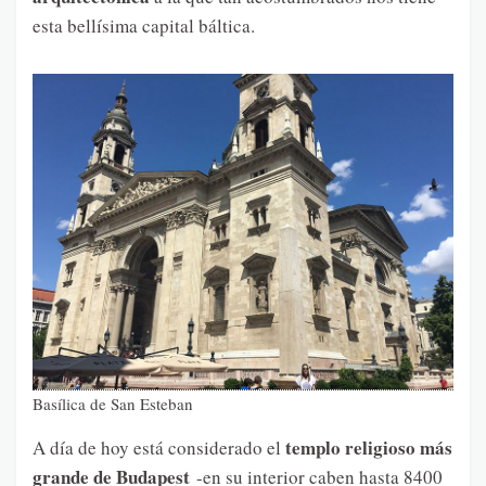
esta bellísima capital báltica.
Basílica de San Esteban
templo religioso más
A día de hoy está considerado el
grande de Budapest
-en su interior caben hasta 8400