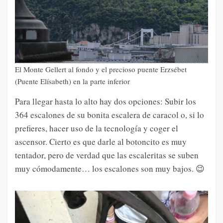
El Monte Gellert al fondo y el precioso puente Erzsébet
(Puente Elísabeth) en la parte inferior
Para llegar hasta lo alto hay dos opciones: Subir los
364 escalones de su bonita escalera de caracol o, si lo
prefieres, hacer uso de la tecnología y coger el
ascensor. Cierto es que darle al botoncito es muy
tentador, pero de verdad que las escaleritas se suben
muy cómodamente… los escalones son muy bajos. 😉