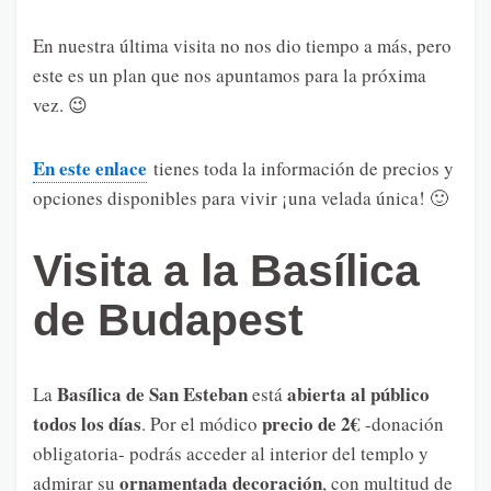
En nuestra última visita no nos dio tiempo a más, pero
este es un plan que nos apuntamos para la próxima
vez. 😉
En este enlace
tienes toda la información de precios y
opciones disponibles para vivir ¡una velada única! 🙂
Visita a la Basílica
de Budapest
Basílica de San Esteban
abierta al público
La
está
todos los días
precio de 2€
. Por el módico
-donación
obligatoria- podrás acceder al interior del templo y
ornamentada decoración
admirar su
, con multitud de