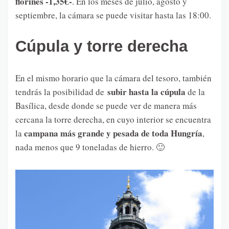
florines -1,35€-
. En los meses de julio, agosto y
septiembre, la cámara se puede visitar hasta las 18:00.
Cúpula y torre derecha
En el mismo horario que la cámara del tesoro, también
subir hasta la cúpula
tendrás la posibilidad de
de la
Basílica, desde donde se puede ver de manera más
cercana la torre derecha, en cuyo interior se encuentra
campana más grande y pesada de toda Hungría
la
,
nada menos que 9 toneladas de hierro. 🙂