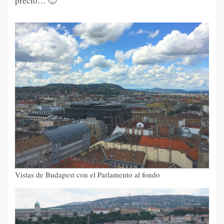
precio… 🙂
Vistas de Budapest con el Parlamento al fondo