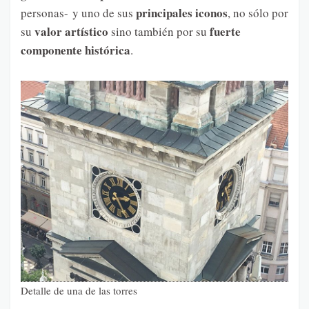
principales iconos
personas- y uno de sus
, no sólo por
valor artístico
fuerte
su
sino también por su
componente histórica
.
Detalle de una de las torres