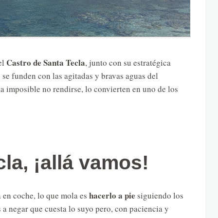
Castro de Santa Tecla
el
, junto con su estratégica
 se funden con las agitadas y bravas aguas del
ta imposible no rendirse, lo convierten en uno de los
la, ¡allá vamos!
hacerlo a pie
na en coche, lo que mola es
siguiendo los
 a negar que cuesta lo suyo pero, con paciencia y