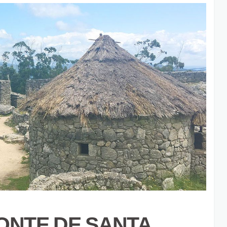
ONTE DE SANTA