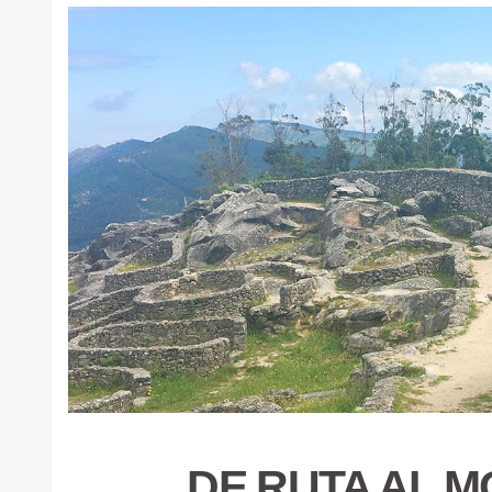
DE RUTA AL M