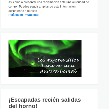
así como a presentar una reclamación ante una autoridad de
control. Puedes seguir ampliando esta información
accediendo a nuestra
Política de Privacidad
.
¡Escapadas recién salidas
del horno!