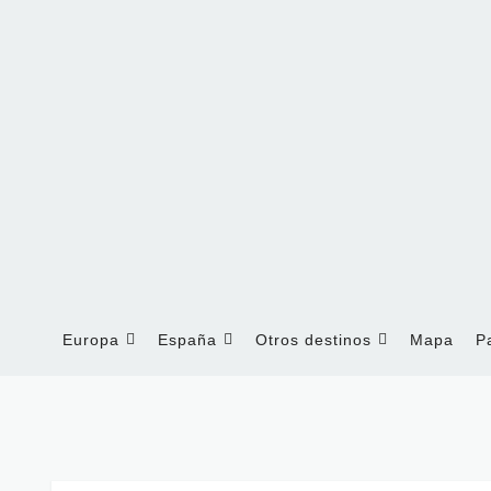
Europa
España
Otros destinos
Mapa
P