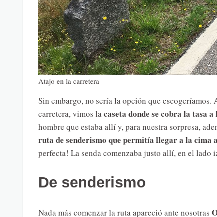
Atajo en la carretera
Sin embargo, no sería la opción que escogeríamos. 
caseta donde se cobra la tasa a 
carretera, vimos la
hombre que estaba allí y, para nuestra sorpresa, ade
ruta de senderismo que permitía llegar a la cima a
perfecta! La senda comenzaba justo allí, en el lado i
De senderismo
O
Nada más comenzar la ruta apareció ante nosotras